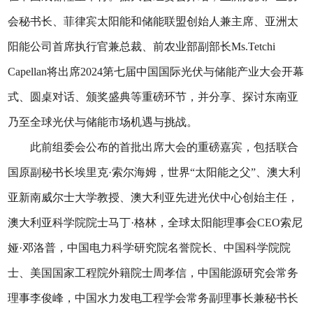
会秘书长、菲律宾太阳能和储能联盟创始人兼主席、亚洲太
阳能公司首席执行官兼总裁、前农业部副部长Ms.Tetchi
Capellan将出席2024第七届中国国际光伏与储能产业大会开幕
式、圆桌对话、颁奖盛典等重磅环节，并分享、探讨东南亚
乃至全球光伏与储能市场机遇与挑战。
此前组委会公布的首批出席大会的重磅嘉宾，包括联合
国原副秘书长埃里克·索尔海姆，世界“太阳能之父”、澳大利
亚新南威尔士大学教授、澳大利亚先进光伏中心创始主任，
澳大利亚科学院院士马丁·格林，全球太阳能理事会CEO索尼
娅·邓洛普，中国电力科学研究院名誉院长、中国科学院院
士、美国国家工程院外籍院士周孝信，中国能源研究会常务
理事李俊峰，中国水力发电工程学会常务副理事长兼秘书长