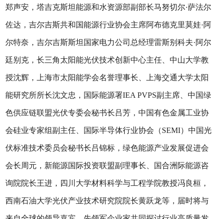
郑声安，塔吉克斯坦能源和水资源部副部长马努切尔·萨法尔
佐达，吉尔吉斯共和国能源行业协会主席阿布德克里莫娃·阿
尔特奈，吉尔吉斯斯坦国家电力公司总经理雷斯别科夫·阿尔
廷别克，长三角太阳能光伏技术创新中心主任、中山大学教
授沈辉，上海市太阳能学会名誉理事长、上海交通大学太阳
能研究所所长沈文忠，国际能源署IEA PVPS副主席、中国绿
色供应链联盟光伏专委会秘书长吕芳，中国有色金属工业协
会硅业专家组副主任、国际半导体行业协会（SEMI）中国光
伏标准技术委员会秘书长吕锦标，绿色能源产业发展促进会
会长周元，新能源国际投资联盟副理事长、国合洲际能源咨
询院院长王进，四川大学材料科学与工程学院教授冯良桓，
西南石油大学光伏产业技术研究院院长黄跃龙等，届时将与
来自全球的领导嘉宾、先领军企业家共同探讨行业高质量发