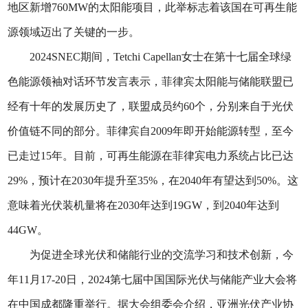
地区新增760MW的太阳能项目，此举标志着该国在可再生能
源领域迈出了关键的一步。
2024SNEC期间，Tetchi Capellan女士在第十七届全球绿
色能源领袖对话环节发言表示，菲律宾太阳能与储能联盟已
经有十年的发展历史了，联盟成员约60个，分别来自于光伏
价值链不同的部分。菲律宾自2009年即开始能源转型，至今
已走过15年。目前，可再生能源在菲律宾电力系统占比已达
29%，预计在2030年提升至35%，在2040年有望达到50%。这
意味着光伏装机量将在2030年达到19GW，到2040年达到
44GW。
为促进全球光伏和储能行业的交流学习和技术创新，今
年11月17-20日，2024第七届中国国际光伏与储能产业大会将
在中国成都隆重举行。据大会组委会介绍，亚洲光伏产业协