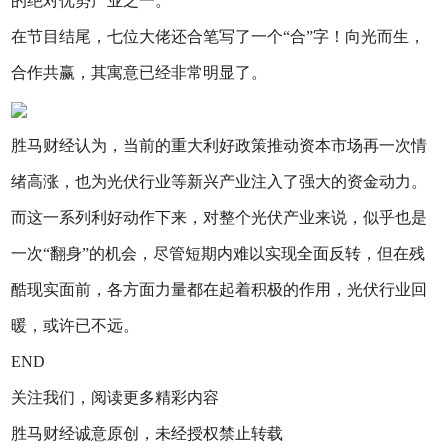
的绝对优势产业之一。
在节目结尾，七位大佬还合笔写了一个“合”字！向光而生，
合作共赢，其寓意已经非常明显了。
胜马财经认为，当前的重大利好政策推动资本市场再一次情
绪高涨，也为光伏行业等新兴产业注入了强大的资金动力。
而这一系列利好动作下来，对整个光伏产业来说，似乎也是
一次“翻身”的机会，尽管短期内难以实现全面反转，但在残
酷现实面前，各方面力量都在起着积极的作用，光伏行业回
暖，或许已不远。
END
关注我们，阅读更多精彩内容
胜马财经诚意原创，未经授权禁止转载