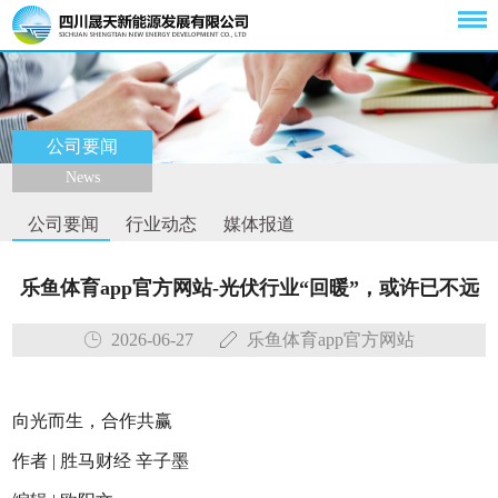
公司要闻
News
公司要闻
行业动态
媒体报道
乐鱼体育app官方网站-光伏行业“回暖”，或许已不远
2026-06-27
乐鱼体育app官方网站
向光而生，合作共赢
作者 | 胜马财经 辛子墨