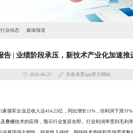
行业动态
媒体报道
业报告 | 业绩阶段承压，新技术产业化加速
2026-06-27
乐鱼体育app官方网站
1家领军企业总收入达414.23亿，同比增长11%，但利润下滑
B及叠栅技术的应用，预示行业复苏在即。行业利润率受到毛利率
行业展现强大韧性，研发投入持续，期待技术突破和市场需求释