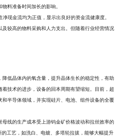
迟和物料准备时间加长的影响。
的经营性净现金流均为正值，显示出良好的资金流健康度。
，以及较高的物料采购和人力支出。但随着行业经营情况
，降低晶体内的氧含量，提升晶体生长的稳定性，有助
随着技术的进步，设备的回本周期有望缩短。目前，超
伏和半导体领域，并实现硅片、电池、组件设备的全覆
丝母线的生产成本受上游钨金矿价格波动和拉丝效率的
新的工艺，如洗白、电镀、多塔轮拉拔，能够大幅提升