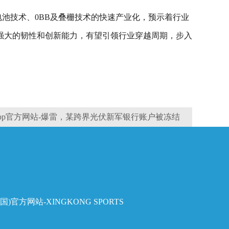
电池技术、0BB及叠栅技术的快速产业化，预示着行业
强大的韧性和创新能力，有望引领行业穿越周期，步入
pp官方网站-爆雷，某跨界光伏新军银行账户被冻结
国)官方网站-XINGKONG SPORTS