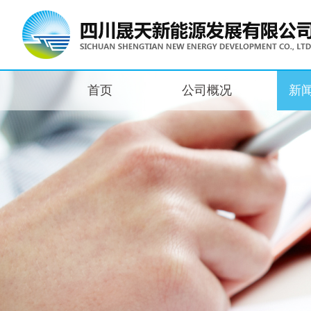
首页
公司概况
新