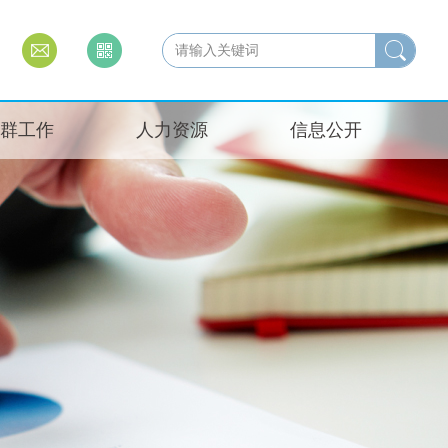
群工作
人力资源
信息公开