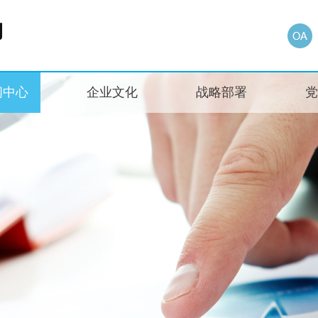
闻中心
企业文化
战略部署
党