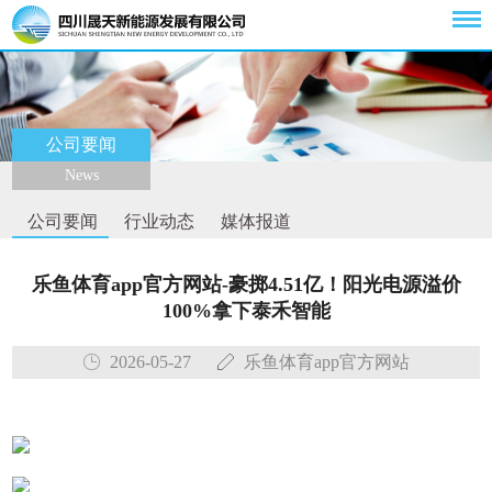
公司要闻
News
公司要闻
行业动态
媒体报道
乐鱼体育app官方网站-豪掷4.51亿！阳光电源溢价
100%拿下泰禾智能
2026-05-27
乐鱼体育app官方网站