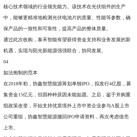
核心技术领域的行业领先能力。该技术在光伏组件的生产
中，能够更精准地检测光伏电池片的质量、性能等参数，确
保产品的一致性和可靠性，提高产品的整体质量。
通过此次收购，泰禾智能有望获得资金支持和业务发展的新
机遇，实现与阳光新能源强强联合，协同发展。
04
如法炮制的范本
在2018年初，协鑫智慧能源筹划单独IPO，拟发行4亿股，募
集资金15亿元，但因种种原因未能如愿。之后，鉴于并购重
组政策改变，开始支持优质境外上市中资企业参与A股上市
公司重组，协鑫智慧能源撤回IPO申请资料，再次考虑借壳
上市。