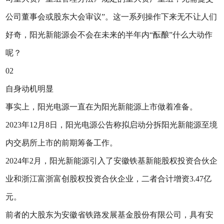
公司董事会或股东大会审议”。这一系列操作下来无不让人们
好奇，阳光新能源会不会在未来的半年内“酝酿”什么大动作
呢？
02
自身动机明显
事实上，阳光电源一直在为阳光新能源上市做着准备。
2023年12月8日，阳光电源公告称拟启动分拆阳光新能源至境
内交易所上市的前期筹备工作。
2024年2月，阳光新能源引入了安徽铁基新能股权投资合伙企
业和浙江富浙富创股权投资合伙企业，二者合计增资3.47亿
元。
前者的大股东为安徽省铁路发展基金股份有限公司，具有安