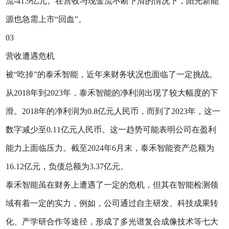
流-41.9亿元。在营收与现金流不断下滑的情况下，阳光新能
源也急需上市“回血”。
03
营收遭遇危机
被“吃掉”的泰禾智能，近年来财务状况也面临了一定挑战。
从2018年到2023年，泰禾智能的净利润出现了较大幅度的下
滑。2018年的净利润为0.8亿元人民币，而到了2023年，这一
数字减少至0.11亿元人民币。这一趋势可能表明公司在盈利
能力上面临压力。截至2024年6月末，泰禾智能资产总额为
16.12亿元，负债总额为3.37亿元。
泰禾智能虽在财务上遭遇了一定的危机，但其在智能检测领
域有着一定的实力，例如，公司通过自主研发、科技成果转
化、产学研合作等途径，形成了多光谱复合成像技术等七大