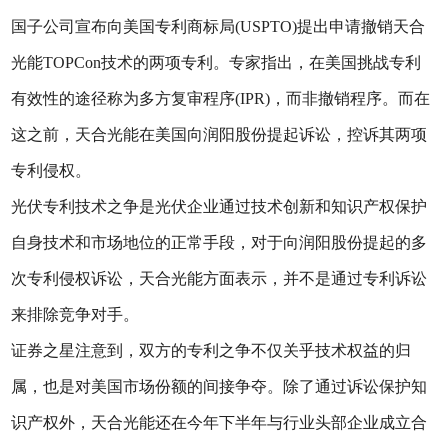
国子公司宣布向美国专利商标局(USPTO)提出申请撤销天合
光能TOPCon技术的两项专利。专家指出，在美国挑战专利
有效性的途径称为多方复审程序(IPR)，而非撤销程序。而在
这之前，天合光能在美国向润阳股份提起诉讼，控诉其两项
专利侵权。
光伏专利技术之争是光伏企业通过技术创新和知识产权保护
自身技术和市场地位的正常手段，对于向润阳股份提起的多
次专利侵权诉讼，天合光能方面表示，并不是通过专利诉讼
来排除竞争对手。
证券之星注意到，双方的专利之争不仅关乎技术权益的归
属，也是对美国市场份额的间接争夺。除了通过诉讼保护知
识产权外，天合光能还在今年下半年与行业头部企业成立合