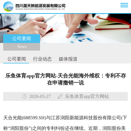
公司要闻
News
公司要闻
行业动态
媒体报道
乐鱼体育app官方网站-天合光能海外维权：专利不存
在申请撤销一说
2026-05-27
乐鱼体育app官方网站
天合光能(688599.SH)与江苏润阳新能源科技股份有限公司(下
称“润阳股份”)之间的专利纠纷还在继续。近期，润阳股份美