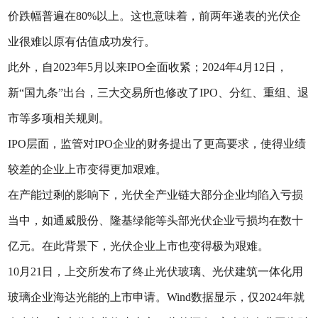
价跌幅普遍在80%以上。这也意味着，前两年递表的光伏企
业很难以原有估值成功发行。
此外，自2023年5月以来IPO全面收紧；2024年4月12日，
新“国九条”出台，三大交易所也修改了IPO、分红、重组、退
市等多项相关规则。
IPO层面，监管对IPO企业的财务提出了更高要求，使得业绩
较差的企业上市变得更加艰难。
在产能过剩的影响下，光伏全产业链大部分企业均陷入亏损
当中，如通威股份、隆基绿能等头部光伏企业亏损均在数十
亿元。在此背景下，光伏企业上市也变得极为艰难。
10月21日，上交所发布了终止光伏玻璃、光伏建筑一体化用
玻璃企业海达光能的上市申请。Wind数据显示，仅2024年就