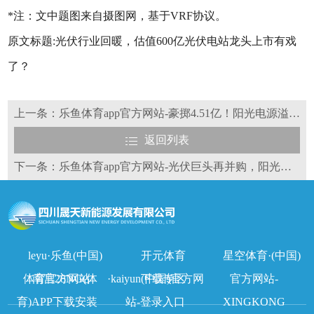
*注：文中题图来自摄图网，基于VRF协议。
原文标题:光伏行业回暖，估值600亿光伏电站龙头上市有戏
了？
上一条：乐鱼体育app官方网站-豪掷4.51亿！阳光电源溢价100%拿下泰禾智能
返回列表
下一条：乐鱼体育app官方网站-光伏巨头再并购，阳光电源欲拿下泰禾智能
leyu·乐鱼(中国)
开元体育
星空体育·(中国)
体育官方网站
南宫28NG(体
·kaiyun(中国)官方网
下载专区
官方网站-
育)APP下载安装
站-登录入口
XINGKONG