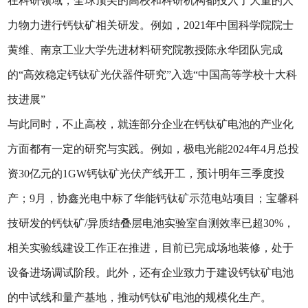
在科研领域，全球顶尖的高校和科研机构都投入了大量的人
力物力进行钙钛矿相关研发。例如，2021年中国科学院院士
黄维、南京工业大学先进材料研究院教授陈永华团队完成
的“高效稳定钙钛矿光伏器件研究”入选“中国高等学校十大科
技进展”
与此同时，不止高校，就连部分企业在钙钛矿电池的产业化
方面都有一定的研究与实践。例如，极电光能2024年4月总投
资30亿元的1GW钙钛矿光伏产线开工，预计明年三季度投
产；9月，协鑫光电中标了华能钙钛矿示范电站项目；宝馨科
技研发的钙钛矿/异质结叠层电池实验室自测效率已超30%，
相关实验线建设工作正在推进，目前已完成场地装修，处于
设备进场调试阶段。此外，还有企业致力于建设钙钛矿电池
的中试线和量产基地，推动钙钛矿电池的规模化生产。