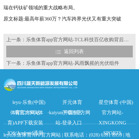
瑞在钙钛矿领域的重大战略布局。
原文标题:最高年薪360万？汽车跨界光伏又有重大突破
上一条：乐鱼体育app官方网站-TCL科技百亿收购背后：新能源光伏业务亏损
返回列表
下一条：乐鱼体育app官方网站-风雨飘摇的光伏组件
leyu·乐鱼(中国)
开元体育
星空体育·(中国)
体育官方网站
南宫28NG(体
·kaiyun(中国)官方网
下载专区
官方网站-
育)APP下载安装
站-登录入口
XINGKONG
IOS/Android通用
SPORTS
leyu乐鱼体育APP官方网站 | 联系电话：
(028) 6391 8959
| 地