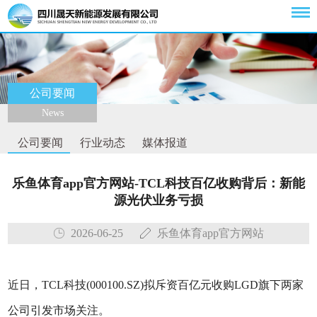
公司要闻
News
公司要闻
行业动态
媒体报道
乐鱼体育app官方网站-TCL科技百亿收购背后：新能
源光伏业务亏损
2026-06-25
乐鱼体育app官方网站
近日，TCL科技(000100.SZ)拟斥资百亿元收购LGD旗下两家
公司引发市场关注。