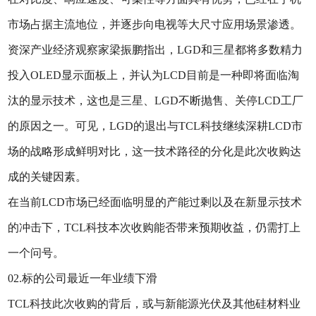
市场占据主流地位，并逐步向电视等大尺寸应用场景渗透。
资深产业经济观察家梁振鹏指出，LGD和三星都将多数精力
投入OLED显示面板上，并认为LCD目前是一种即将面临淘
汰的显示技术，这也是三星、LGD不断抛售、关停LCD工厂
的原因之一。可见，LGD的退出与TCL科技继续深耕LCD市
场的战略形成鲜明对比，这一技术路径的分化是此次收购达
成的关键因素。
在当前LCD市场已经面临明显的产能过剩以及在新显示技术
的冲击下，TCL科技本次收购能否带来预期收益，仍需打上
一个问号。
02.标的公司最近一年业绩下滑
TCL科技此次收购的背后，或与新能源光伏及其他硅材料业