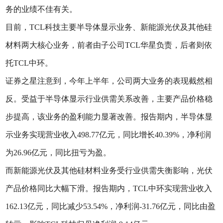
务的业绩不佳有关。
目前，TCL科技主要半导体显示业务、新能源光伏及其他硅
材料两大核心业务，前者由子公司TCL华星负责，后者则依
托TCL中环。
证券之星注意到，今年上半年，公司两大业务的表现截然相
反。受益于半导体显示行业供需关系改善，主要产品价格稳
步提高，该业务的盈利能力显著改善。报告期内，半导体显
示业务实现营业收入498.77亿元，同比增长40.39%，净利润
为26.96亿元，同比扭亏为盈。
而新能源光伏及其他硅材料业务受行业供需失衡影响，光伏
产品价格同比大幅下滑。报告期内，TCL中环实现营业收入
162.13亿元，同比减少53.54%，净利润-31.76亿元，同比由盈