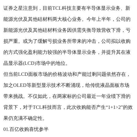
证券之星注意到，目前TCL科技主要有半导体显示业务、新
能源光伏及其他硅材料两大核心业务。今年上半年，公司的
新能源光伏及其他硅材料业务因供需失衡导致营收下滑，亏
损严重。或为了缓解亏损业务所带来的冲击，公司拟以收购
的方式强化盈利能力较强的半导体显示业务，并提升其在液
晶显示器(LCD)市场中的地位。
但当前LCD面板市场的价格波动和产能过剩问题依然存在，
加之OLED等新型显示技术不断涌现，给传统液晶面板市场
带来挑战。不仅如此，在两家标的公司最近一年业绩下滑的
背景下，对于TCL科技而言，此次收购能否产生“1+1>2”的效
果仍充满不确定性。
01.百亿收购喜忧参半