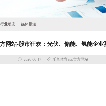
行业动态
媒体报道
官方网站-股市狂欢：光伏、储能、氢能企
2026-06-17
乐鱼体育app官方网站