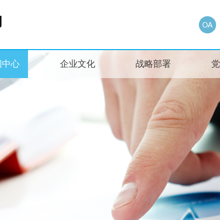
闻中心
企业文化
战略部署
党