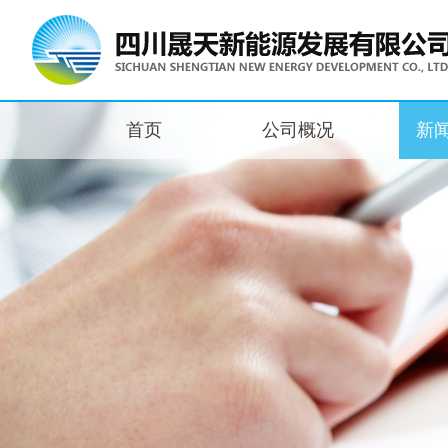
首页
公司概况
新