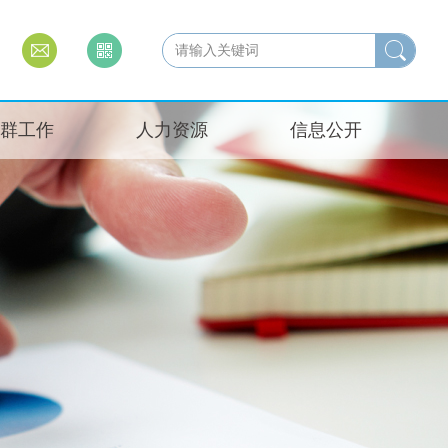
群工作
人力资源
信息公开