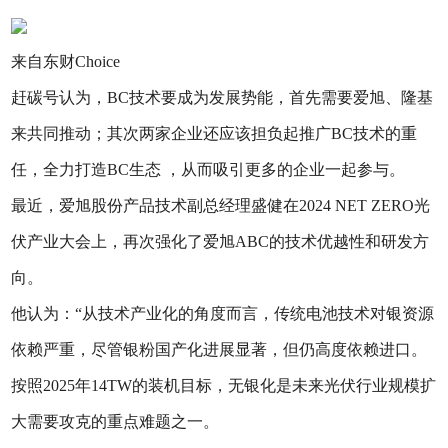
来自东财Choice
赶碳号认为，BC技术要成为发展势能，首先需要爱旭、隆基
来共同推动；其次两家企业还应该担负起推广BC技术的重
任，全力打造BC生态 ，从而吸引更多的企业一起参与。
最近，爱旭股份产品技术副总经理盛健在2024 NET ZERO光
伏产业大会上，再次强化了爱旭ABC的技术优越性和研发方
向。
他认为：“从技术产业化的角度而言，传统电池技术对银资源
依赖严重，尽管银粉国产化进展显著，但仍高度依赖进口。
按照2025年14TW的装机目标，无银化是未来光伏行业规模扩
大需要攻克的重点难题之一。