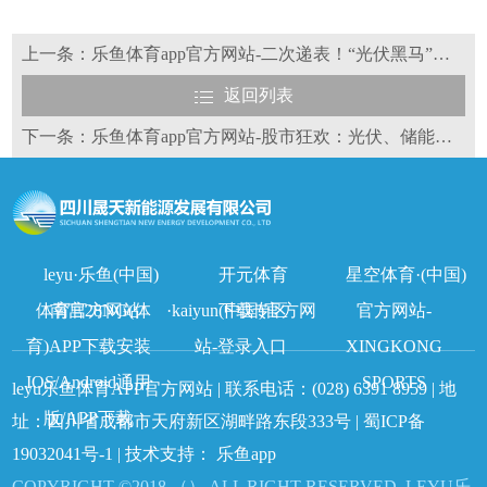
上一条：乐鱼体育app官方网站-二次递表！“光伏黑马”钧达股份再次赴港IPO
返回列表
下一条：乐鱼体育app官方网站-股市狂欢：光伏、储能、氢能企业那家表现最好？
leyu·乐鱼(中国)
开元体育
星空体育·(中国)
体育官方网站
南宫28NG(体
·kaiyun(中国)官方网
下载专区
官方网站-
育)APP下载安装
站-登录入口
XINGKONG
IOS/Android通用
SPORTS
leyu乐鱼体育APP官方网站 | 联系电话：
(028) 6391 8959
| 地
版/APP下载
址：四川省成都市天府新区湖畔路东段333号 |
蜀ICP备
19032041号-1
| 技术支持：
乐鱼app
COPYRIGHT ©2018 （） ALL RIGHT RESERVED. LEYU乐