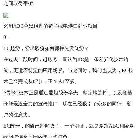
之间取得平衡。
采用ABC全黑组件的荷兰绿电港口商业项目
01
BC起势，爱旭股份如何保持先发优势？
在过去一段时间，赶碳号一直认为BC是一条差异化技术路
线，更适应特定的应用场景。与此同时，我们也认为，BC技
术已经完成从0到1，正在从1至多。
N型BC技术正是通过爱旭股份率先、坚定地选择，以及隆基
绿能最近全力的宣传推广，现在已经吸引了众多的同行、客
户的注意力。
BC阵营，的确已经起势了。一个例证，就是爱旭ABC和隆基
绿能接连拿下国内集中式订单。