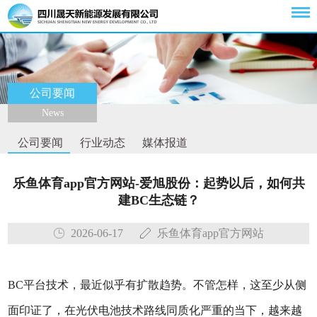
公司要闻
News
公司要闻
行业动态
媒体报道
乐鱼体育app官方网站-爱旭股份：起势以后，如何共
建BC生态链？
2026-06-17
乐鱼体育app官方网站
BC平台技术，最近似乎有扩散趋势。不管怎样，这至少从侧
面印证了，在光伏电池技术路线同质化严重的当下，越来越