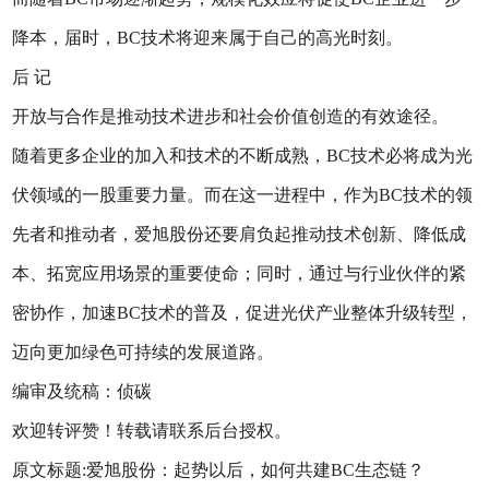
降本，届时，BC技术将迎来属于自己的高光时刻。
后 记
开放与合作是推动技术进步和社会价值创造的有效途径。
随着更多企业的加入和技术的不断成熟，BC技术必将成为光
伏领域的一股重要力量。而在这一进程中，作为BC技术的领
先者和推动者，爱旭股份还要肩负起推动技术创新、降低成
本、拓宽应用场景的重要使命；同时，通过与行业伙伴的紧
密协作，加速BC技术的普及，促进光伏产业整体升级转型，
迈向更加绿色可持续的发展道路。
编审及统稿：侦碳
欢迎转评赞！转载请联系后台授权。
原文标题:爱旭股份：起势以后，如何共建BC生态链？