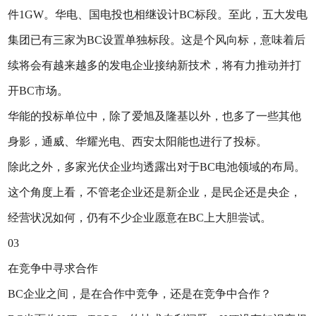
件1GW。华电、国电投也相继设计BC标段。至此，五大发电
集团已有三家为BC设置单独标段。这是个风向标，意味着后
续将会有越来越多的发电企业接纳新技术，将有力推动并打
开BC市场。
华能的投标单位中，除了爱旭及隆基以外，也多了一些其他
身影，通威、华耀光电、西安太阳能也进行了投标。
除此之外，多家光伏企业均透露出对于BC电池领域的布局。
这个角度上看，不管老企业还是新企业，是民企还是央企，
经营状况如何，仍有不少企业愿意在BC上大胆尝试。
03
在竞争中寻求合作
BC企业之间，是在合作中竞争，还是在竞争中合作？