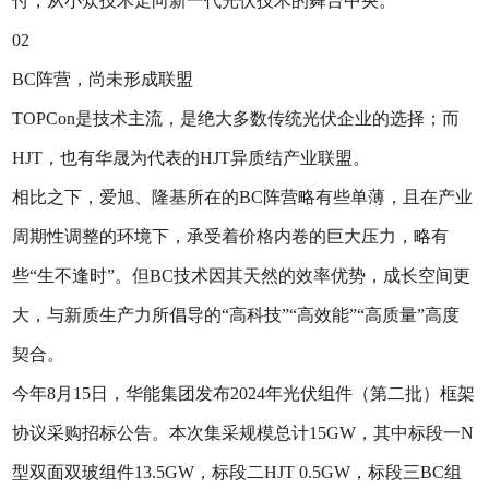
付，从小众技术走向新一代光伏技术的舞台中央。
02
BC阵营，尚未形成联盟
TOPCon是技术主流，是绝大多数传统光伏企业的选择；而
HJT，也有华晟为代表的HJT异质结产业联盟。
相比之下，爱旭、隆基所在的BC阵营略有些单薄，且在产业
周期性调整的环境下，承受着价格内卷的巨大压力，略有
些“生不逢时”。但BC技术因其天然的效率优势，成长空间更
大，与新质生产力所倡导的“高科技”“高效能”“高质量”高度
契合。
今年8月15日，华能集团发布2024年光伏组件（第二批）框架
协议采购招标公告。本次集采规模总计15GW，其中标段一N
型双面双玻组件13.5GW，标段二HJT 0.5GW，标段三BC组