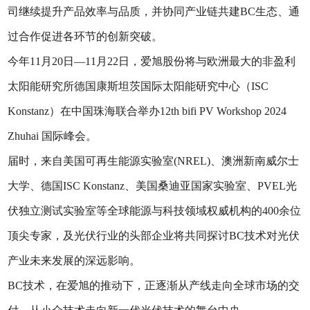
司继续提升产品效率与品质，并协同产业链共建BC生态、通
过合作促进各环节的创新突破。
今年11月20日—11月22日，爱旭股份将与欧洲最大的非盈利
太阳能研究所德国康斯坦茨国际太阳能研究中心（ISC
Konstanz）在中国珠海联合举办12th bifi PV Workshop 2024
Zhuhai 国际峰会。
届时，来自美国可再生能源实验室(NREL)、澳洲新南威尔士
大学、德国ISC Konstanz、美国桑迪亚国家实验室、PVEL光
伏独立测试实验室等全球能源与科技领域权威机构的400余位
顶尖专家，及光伏行业的头部企业将共同探讨BC技术对光伏
产业未来发展的深远影响。
BC技术，在爱旭的推动下，正逐渐从产线走向全球市场的交