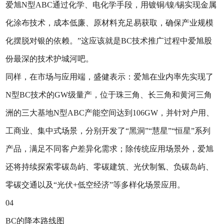
爱旭N型ABC通过化学、电化学手段，用镀铜/镍/锡实现金属
化涂布技术，成本低廉、原材料充足易获取，确保产业规模
化摆脱对银的依赖。”这应该就是BC技术推广过程中爱旭股
份最深的技术护城河吧。
同样，在市场与应用端，盛健表示：爱旭在业内率先实现了
N型BC技术的GW级量产，位于珠三角、长三角和黄河三角
洲的三大基地N型ABC产能空间达到106GW，并针对户用、
工商业、集中式场景，分别开发了“黑洞”“慧星”“恒星”系列
产品，满足不同客户差异化需求；除传统应用场景外，爱旭
还将持续探索零碳岛屿、零碳建筑、光伏制氢、负碳岛屿、
零碳交通以及“光伏+低空经济”等多样化场景应用。
04
BC的降本路线图