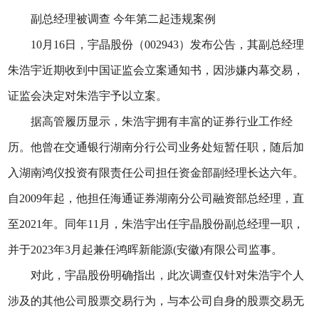
副总经理被调查 今年第二起违规案例
10月16日，宇晶股份（002943）发布公告，其副总经理
朱浩宇近期收到中国证监会立案通知书，因涉嫌内幕交易，
证监会决定对朱浩宇予以立案。
据高管履历显示，朱浩宇拥有丰富的证券行业工作经
历。他曾在交通银行湖南分行公司业务处短暂任职，随后加
入湖南鸿仪投资有限责任公司担任资金部副经理长达六年。
自2009年起，他担任海通证券湖南分公司融资部总经理，直
至2021年。同年11月，朱浩宇出任宇晶股份副总经理一职，
并于2023年3月起兼任鸿晖新能源(安徽)有限公司监事。
对此，宇晶股份明确指出，此次调查仅针对朱浩宇个人
涉及的其他公司股票交易行为，与本公司自身的股票交易无