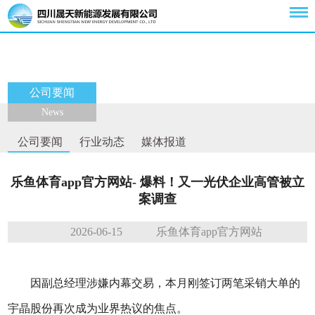
公司要闻
News
公司要闻
行业动态
媒体报道
乐鱼体育app官方网站- 爆料！又一光伏企业高管被立
案调查
2026-06-15
乐鱼体育app官方网站
因副总经理涉嫌内幕交易，本月刚签订两笔采销大单的
宇晶股份再次成为业界热议的焦点。