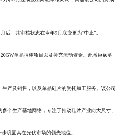
多月后，其审核状态在今年9月底变更为“中止”。
20GW单晶拉棒项目以及补充流动资金。此番巨额募
、生产及销售，以及单晶硅片的受托加工服务。该公司
的多个生产基地网络，专注于推动硅片产业向大尺寸、
一步巩固其在光伏市场的领先地位。