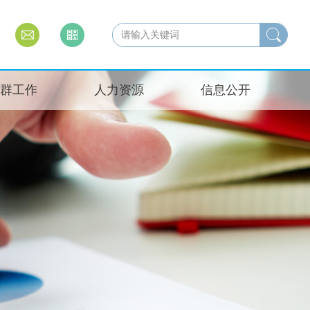
群工作
人力资源
信息公开