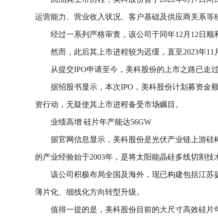
运营能力、营业收入状况、客户基础及供应商关系等
经过一系列严格审查，该公司于同年12月12日
然而，此后其上市进程较为迟缓，直至2023年1
从提交IPO申请至今，美科股份的上市之路已走
据招股书显示，本次IPO，美科股份计划募资金
资行动，无疑使其上市进程备受市场瞩目。
业绩高增 硅片年产能达56GW
据官网信息显示，美科股份是光伏产业链上游硅
的产业经验始于2003年，是将太阳能晶硅多线切割
该公司积极布局全国及海外，现已构建包括江苏
薄片化、细线化方向转型升级。
值得一提的是，美科股份目前的大尺寸高效硅片年