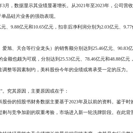
月，数据显示其业绩显著增长。从2021年至2023年，公司营收从3
于单晶硅片业务的强劲表现。
、9.88亿元和10.65亿元，扣非后净利润分别为2.03亿元、9.
、天合等行业龙头）的销售额分别达到25.46亿元、90.83亿元
额也颇为可观，分别达到25.53亿元、78.46亿元和48.88亿元，分
期性调整等因素制约，美科股份今年的业绩或将承受一定的压力。
终止”。究其原因，主要原因或在于：
而美科股份的招股书财务数据主要基于2023年及以前的资料。鉴
过剩与竞争加剧的双重考验，市场进入新一轮洗牌阶段。在此背