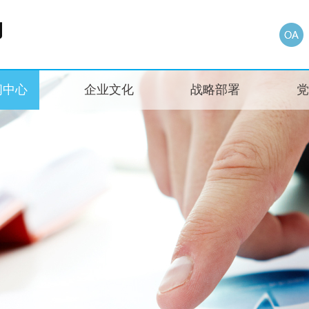
闻中心
企业文化
战略部署
党