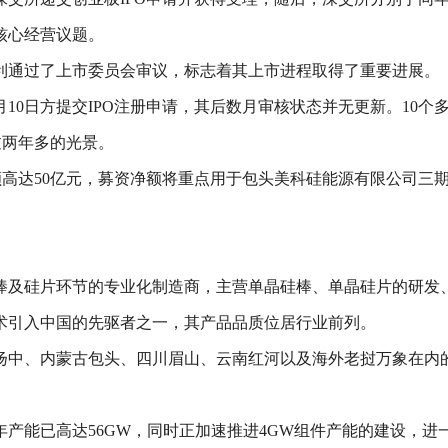
核心经营议题。
顺利通过了上市委员会审议，标志着其上市进程取得了重要进展。
1月10日方提交IPO注册申请，其后数月审核状态并无更新。10个
过两年多的光景。
额高达50亿元，募资净额将重点用于包头美科硅能源有限公司三期
棒及硅片环节的专业化制造商，主营单晶硅棒、单晶硅片的研发
技术引入中国的先驱者之一，其产品品质位居行业前列。
扬中、内蒙古包头、四川眉山、云南红河以及海外老挝万象在内
产能已高达56GW，同时正加速推进4GW组件产能的建设，进