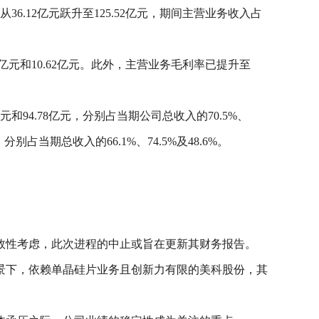
6.12亿元跃升至125.52亿元，期间主营业务收入占
77亿元和10.62亿元。此外，主营业务毛利率已提升至
和94.78亿元，分别占当期公司总收入的70.5%、
别占当期总收入的66.1%、74.5%及48.6%。
于时效性考虑，此次进程的中止或旨在更新其财务报告。
景下，依赖单晶硅片业务且创新力有限的美科股份，其