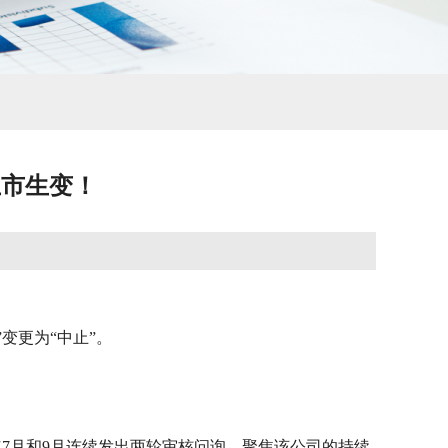
上市生变！
变更为“中止”。
年7月和9月连续发出两轮审核问询，聚焦该公司的持续