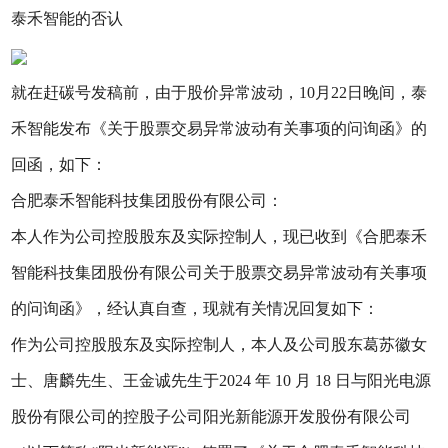
泰禾智能的否认
就在赶碳号发稿前，由于股价异常波动，10月22日晚间，泰
禾智能发布《关于股票交易异常波动有关事项的问询函》的
回函，如下：
合肥泰禾智能科技集团股份有限公司：
本人作为公司控股股东及实际控制人，现已收到《合肥泰禾
智能科技集团股份有限公司关于股票交易异常波动有关事项
的问询函》，经认真自查，现就有关情况回复如下：
作为公司控股股东及实际控制人，本人及公司股东葛苏徽女
士、唐麟先生、王金诚先生于2024 年 10 月 18 日与阳光电源
股份有限公司的控股子公司阳光新能源开发股份有限公司