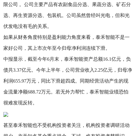
限公司 。公司主要产品有农副食品分选、果蔬分选、矿石分
选、再生资源分选、包装机。公司虽然曾经叫光电，但和光
伏发电没有毛的关系。
如果从财务角度特别是盈利能力角度来看，泰禾智能不是一
家好公司，其上市次年至今归母净利润连续下滑。
中报显示，截至今年6月末，泰禾智能资产总额16.1亿元，负
债共3.37亿元。今年上半年，公司营业收入2.25亿元，归母净
利润655.97万元，同比下滑超四成。同期经营活动产生的现
金流量净额688.72万元。若无外力帮忙，泰禾智能业绩恐怕
很难发现反转。
甚至泰禾智能也不受机构投资者关注，机构投资者调研活动