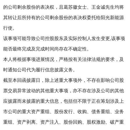
的公司剩余股份的表决权，且葛苏徽女士、王金诚先生均将
其转让后所持有的公司剩余股份的表决权委托给阳光新能源
行使。
该事项可能导致公司控股股东及实际控制人发生变更,该事项
能否最终完成及完成时间尚存在不确定性。
本人将根据事项进展情况，严格按有关法律法规的要求，及
时通知公司代为履行信息披露义务。
截至本回函披露日，除上述重大事项外，不存在影响公司股
票交易异常波动的其他重大事项，亦不存在涉及公司的其他
应披露而未披露的重大信息，包括但不限于正在筹划涉及上
市公司的重大资产重组、股份发行、收购、债务重组、业务
重组、资产剥离、资产注入、股份回购、股权激励、破产重