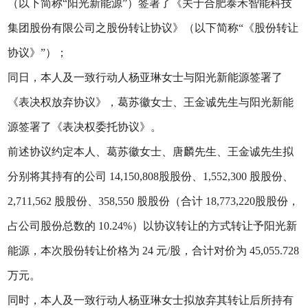
（以下简称“阳光新能源”）签署了《关于合肥泰禾智能科技
集团股份有限公司之股份转让协议》（以下简称“《股份转让
协议》”）；
同日，本人及一致行动人杨亚琳女士与阳光新能源签署了
《表决权放弃协议》，葛苏徽女士、王金诚先生与阳光新能
源签署了《表决权委托协议》。
前述协议约定本人、葛苏徽女士、唐麟先生、王金诚先生拟
分别将其持有的公司 14,150,808股股份、1,552,300 股股份、
2,711,562 股股份、358,550 股股份（合计 18,773,220股股份，
占公司股份总数的 10.24%）以协议转让的方式转让予阳光新
能源，本次股份转让价格为 24 元/股，合计对价为 45,055.728
万元。
同时，本人及一致行动人杨亚琳女士拟放弃其转让后所持有