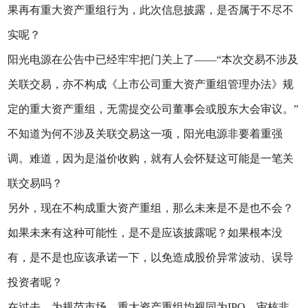
果再有重大资产重组行为，此次信息披露，是否属于不尽不
实呢？
阳光电源在公告中已经牢牢把门关上了——“本次交易不涉及
关联交易，亦不构成《上市公司重大资产重组管理办法》规
定的重大资产重组，无需提交公司董事会或股东大会审议。”
不知道为何不涉及关联交易这一项，阳光电源非要着重强
调。难道，因为是溢价收购，就有人会怀疑这可能是一笔关
联交易吗？
另外，现在不构成重大资产重组，那么未来是不是也不会？
如果未来有这种可能性，是不是应该披露呢？如果根本没
有，是不是也应该承诺一下，以免造成股价异常波动、误导
投资者呢？
在过去，为规范市场，重大资产重组均视同为IPO，审核非