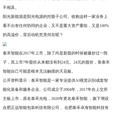
不相及。
阳光新能源是阳光电源的控股子公司。收购这样一家业务上
看不出有任何协同的企业，又不是重大资产重组，又是100%
的高溢价，背后动机究竟何在呢？
泰禾智能在2017年上市，除了尚是新股的时候被爆炒过一阵
子，其上市7年股价从来都没有到24元。24元的股价，靠泰禾
智能自己可能是根本无法触摸的天花板。
公开资料显示：泰禾智能是一家专业提供AI视觉识别成套智
能化装备和服务企业。公司成立于2004年，2017年在上交所
主板上市，原名泰禾光电，2020年更名泰禾智能 ，旗下增设
合肥正远智能包装科技有限公司 、合肥泰禾卓海智能科技有