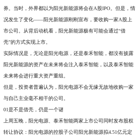
券。当时，外界都以为阳光新能源将会在A股IPO。但是，情
况发生了变化——阳光新能源刚刚宣布，要收购一家A股上
市公司。从背后动机看，阳光新能源极有可能会通过“借
壳”的方式实现上市。
实际情况是，无论是阳光电源，还是泰禾智能，都没有披露
阳光新能源的资产在未来将会注入泰禾智能，以及泰禾智能
未来将会进行重大资产重组。
但是，投资者普遍认为，阳光电源不会无缘无故地收购一家
与自己主业毫不相干的公司。
01是不是借壳，仍是一个谜
上周五晚，阳光电源、泰禾智能两家上市公司同时发布股权
转让协议：阳光电源的控股子公司阳光新能源拟4.51亿元定