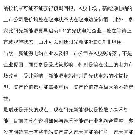
的投机者可能不能获得预期回报。A股市场，新能源电站的
上市公司股价均处在破净状态或在破净边缘徘徊。此外，多
家比阳光新能源更早启动IPO的光伏电站企业，处在等待上
市或观望状态。由此可以判断阳光新能源IPO并非坦途。
当然，新能源电站企业以及拟上市公司在A股受冷落，不是
企业原因，而更多是受政策影响，特别是箭在弦上的电力市
场改革。受此影响，新能源电站特别是光伏电站的收益模
型、资产价值都可能需要重估，资产价值存在极大的不确定
性。
最后还是开头的观点，现在阳光新能源仅是控股了泰禾智
能，目前并没有说明如何与泰禾智能进行业务融合重整，亦
没有明确表示有将电站资产置入泰禾智能的打算。泰禾智能