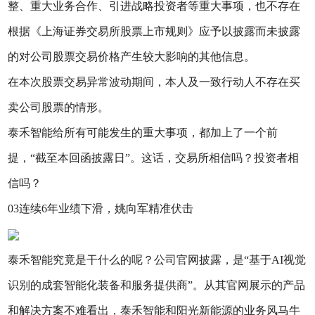
整、重大业务合作、引进战略投资者等重大事项，也不存在
根据《上海证券交易所股票上市规则》应予以披露而未披露
的对公司股票交易价格产生较大影响的其他信息。
在本次股票交易异常波动期间，本人及一致行动人不存在买
卖公司股票的情形。
泰禾智能给所有可能发生的重大事项，都加上了一个前
提，“截至本回函披露日”。这话，交易所相信吗？投资者相
信吗？
03连续6年业绩下滑，姚向军精准伏击
泰禾智能究竟是干什么的呢？公司官网披露，是“基于AI视觉
识别的成套智能化装备和服务提供商”。从其官网展示的产品
和解决方案不难看出，泰禾智能和阳光新能源的业务风马牛