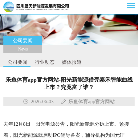
公司要闻
News
公司要闻
行业动态
媒体报道
乐鱼体育app官方网站-阳光新能源借壳泰禾智能曲线
上市？究竟富了谁？
2026-06-03
乐鱼体育app官方网站
去年12月8日，阳光电源公告，阳光新能源分拆上市。紧接
着，阳光新能源就启动IPO辅导备案，辅导机构为国元证