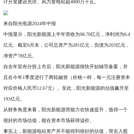
计开发建设光伏、风力发电站超4000万千瓦。
来自阳光电源2024年中报
中报显示，阳光新能源上半年营收为98.70亿元，净利润为6.4
亿元。截至6月末，公司总资产为281亿元，负债为203亿元，
净资产78亿元。
自去年宣布分拆上市后，阳光新能源很快开始辅导备案，并
且在今年1季度进行了两轮融资（价格一样，每一元注册资本
对应价格人民币12.67元）。至此，阳光新能源的估值飙升至
193亿元。
从财务角度来看，阳光新能源营能力在快速提升，值得一个
很好的市场估值，能在资本市场获得溢价。
事实上，新能源电站资产并不能得到很好的估值，突击入股