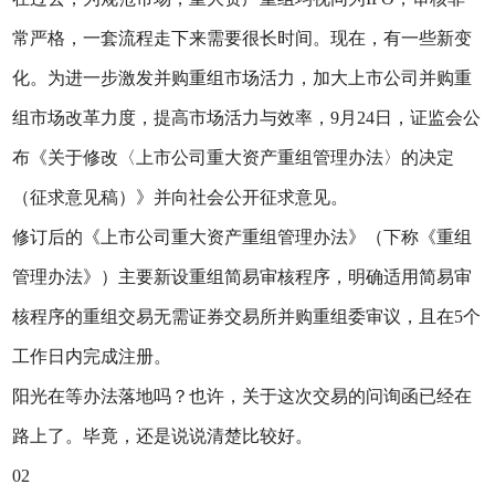
常严格，一套流程走下来需要很长时间。现在，有一些新变
化。为进一步激发并购重组市场活力，加大上市公司并购重
组市场改革力度，提高市场活力与效率，9月24日，证监会公
布《关于修改〈上市公司重大资产重组管理办法〉的决定
（征求意见稿）》并向社会公开征求意见。
修订后的《上市公司重大资产重组管理办法》（下称《重组
管理办法》）主要新设重组简易审核程序，明确适用简易审
核程序的重组交易无需证券交易所并购重组委审议，且在5个
工作日内完成注册。
阳光在等办法落地吗？也许，关于这次交易的问询函已经在
路上了。毕竟，还是说说清楚比较好。
02