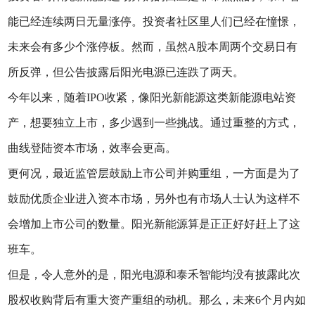
能已经连续两日无量涨停。投资者社区里人们已经在憧憬，
未来会有多少个涨停板。然而，虽然A股本周两个交易日有
所反弹，但公告披露后阳光电源已连跌了两天。
今年以来，随着IPO收紧，像阳光新能源这类新能源电站资
产，想要独立上市，多少遇到一些挑战。通过重整的方式，
曲线登陆资本市场，效率会更高。
更何况，最近监管层鼓励上市公司并购重组，一方面是为了
鼓励优质企业进入资本市场，另外也有市场人士认为这样不
会增加上市公司的数量。阳光新能源算是正正好好赶上了这
班车。
但是，令人意外的是，阳光电源和泰禾智能均没有披露此次
股权收购背后有重大资产重组的动机。那么，未来6个月内如