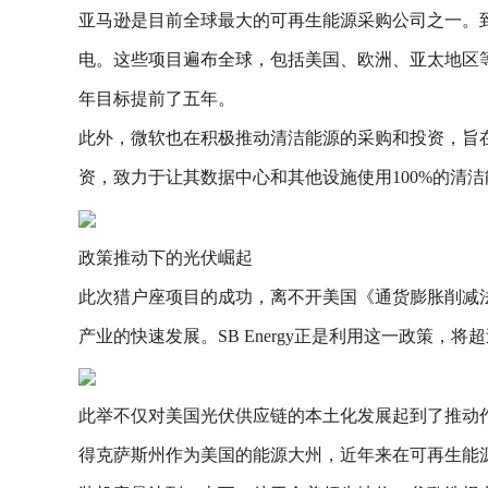
亚马逊是目前全球最大的可再生能源采购公司之一。到2
电。这些项目遍布全球，包括美国、欧洲、亚太地区等1
年目标提前了五年。
此外，微软也在积极推动清洁能源的采购和投资，旨在
资，致力于让其数据中心和其他设施使用100%的清洁
政策推动下的光伏崛起
此次猎户座项目的成功，离不开美国《通货膨胀削减
产业的快速发展。SB Energy正是利用这一政策
此举不仅对美国光伏供应链的本土化发展起到了推动
得克萨斯州作为美国的能源大州，近年来在可再生能