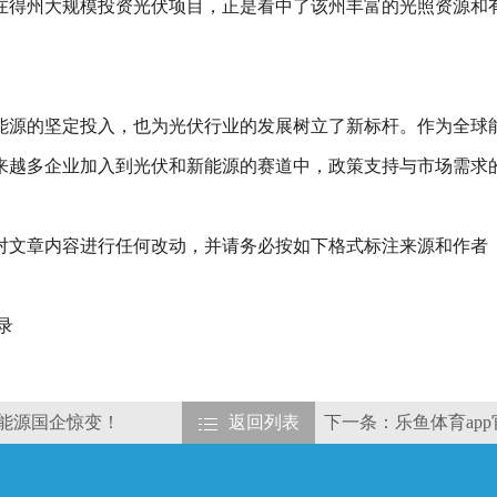
择在得州大规模投资光伏项目，正是看中了该州丰富的光照资源和
能源的坚定投入，也为光伏行业的发展树立了新标杆。作为全球
来越多企业加入到光伏和新能源的赛道中，政策支持与市场需求
文章内容进行任何改动，并请务必按如下格式标注来源和作者【来
录
一能源国企惊变！
返回列表
下一条：乐鱼体育ap