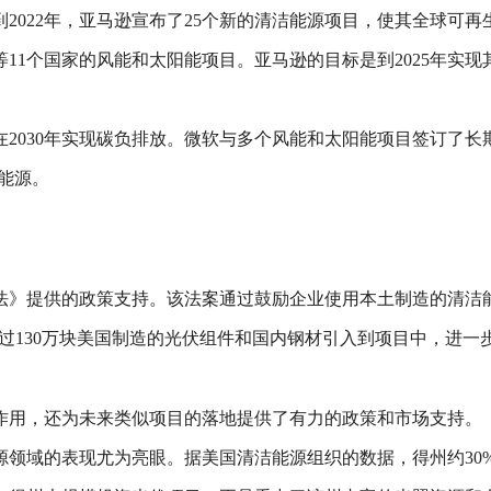
022年，亚马逊宣布了25个新的清洁能源项目，使其全球可再生
1个国家的风能和太阳能项目。亚马逊的目标是到2025年实现
2030年实现碳负排放。微软与多个风能和太阳能项目签订了长
能源。
法》提供的政策支持。该法案通过鼓励企业使用本土制造的清洁
，将超过130万块美国制造的光伏组件和国内钢材引入到项目中，
作用，还为未来类似项目的落地提供了有力的政策和市场支持。
源领域的表现尤为亮眼。据美国清洁能源组织的数据，得州约30