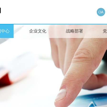
闻中心
企业文化
战略部署
党