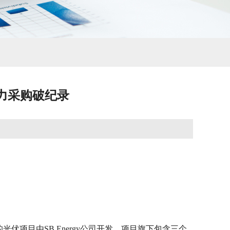
电力采购破纪录
瓦的光伏项目由SB Energy公司开发，项目旗下包含三个