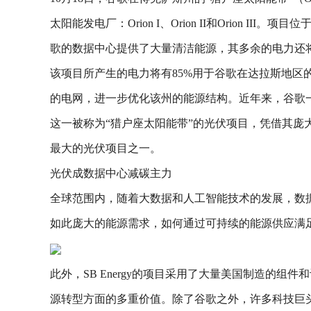
太阳能发电厂：Orion I、Orion II和Orion 
歌的数据中心提供了大量清洁能源，其多余的电力还
该项目所产生的电力将有85%用于谷歌在达拉斯地区的云计
的电网，进一步优化该州的能源结构。近年来，谷歌一
这一被称为“猎户座太阳能带”的光伏项目，凭借其
最大的光伏项目之一。
光伏成数据中心减碳主力
全球范围内，随着大数据和人工智能技术的发展，数据
如此庞大的能源需求，如何通过可持续的能源供应满
此外，SB Energy的项目采用了大量美国制造的
源转型方面的多重价值。除了谷歌之外，许多科技巨