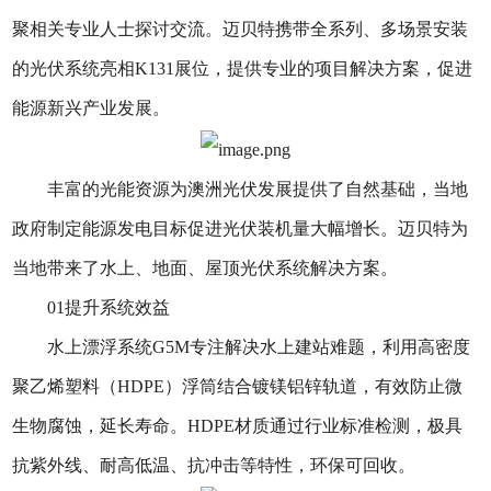
聚相关专业人士探讨交流。迈贝特携带全系列、多场景安装
的光伏系统亮相K131展位，提供专业的项目解决方案，促进
能源新兴产业发展。
丰富的光能资源为澳洲光伏发展提供了自然基础，当地
政府制定能源发电目标促进光伏装机量大幅增长。迈贝特为
当地带来了水上、地面、屋顶光伏系统解决方案。
01提升系统效益
水上漂浮系统G5M专注解决水上建站难题，利用高密度
聚乙烯塑料（HDPE）浮筒结合镀镁铝锌轨道，有效防止微
生物腐蚀，延长寿命。HDPE材质通过行业标准检测，极具
抗紫外线、耐高低温、抗冲击等特性，环保可回收。