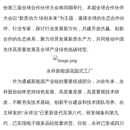
份第三届全球合作伙伴大会将同期举行。本届全球合作伙伴
大会以“新质动力 绿创未来”为主题，邀请全球的生态合作伙
伴、行业专家，探讨行业发展新方向，共建开放共赢、创新
合作的生态体系，聚力培育发展新质生产力，共同推动中国
光伏高质量发展及全球产业绿色低碳转型。
永祥新能源花园式工厂
作为通威新能源产业链的重要组成部分，20余年来，永
祥股份始终坚持绿色发展、高质量发展，高度重视技术研
发，不断夯实技术基础、创新平台建设和技术团队培养。自
主研发的“永祥法”已更新迭代至第八代，研发储备到第九
代，已实现电子级多晶硅批量供货。目前，永祥已形成四川