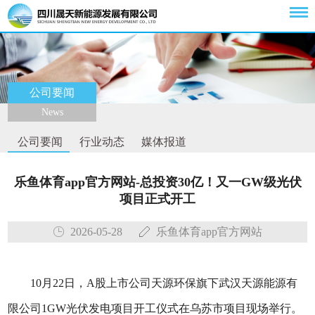
公司要闻
News
公司要闻
行业动态
媒体报道
乐鱼体育app官方网站-总投资30亿！又一GW级光伏
项目正式开工
2026-05-28
乐鱼体育app官方网站
10月22日，A股上市公司天源环保旗下武汉天源能源有
限公司1GW光伏发电项目开工仪式在乌苏市项目现场举行。