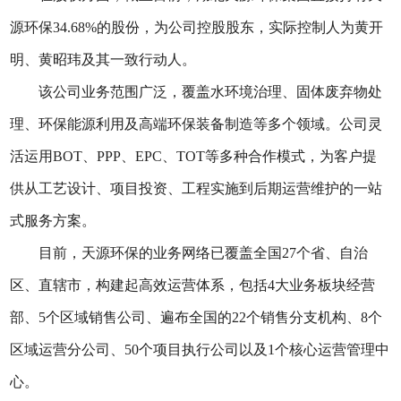
源环保34.68%的股份，为公司控股股东，实际控制人为黄开
明、黄昭玮及其一致行动人。
该公司业务范围广泛，覆盖水环境治理、固体废弃物处
理、环保能源利用及高端环保装备制造等多个领域。公司灵
活运用BOT、PPP、EPC、TOT等多种合作模式，为客户提
供从工艺设计、项目投资、工程实施到后期运营维护的一站
式服务方案。
目前，天源环保的业务网络已覆盖全国27个省、自治
区、直辖市，构建起高效运营体系，包括4大业务板块经营
部、5个区域销售公司、遍布全国的22个销售分支机构、8个
区域运营分公司、50个项目执行公司以及1个核心运营管理中
心。