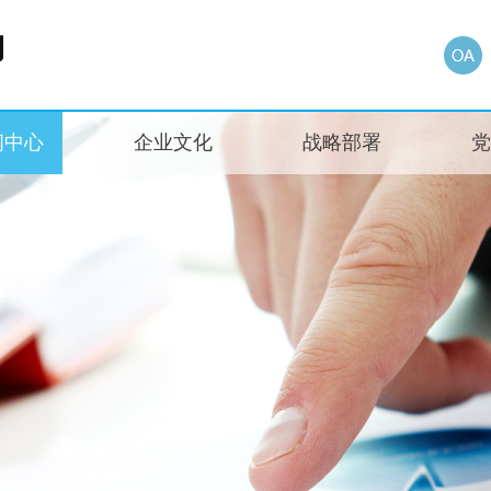
闻中心
企业文化
战略部署
党