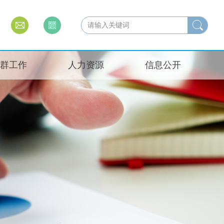
群工作
人力资源
信息公开