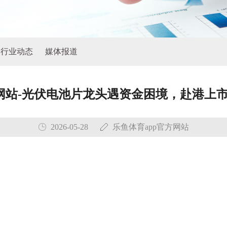
行业动态
媒体报道
方网站-光伏电池片龙头遇资金困境，赴港上
2026-05-28
乐鱼体育app官方网站