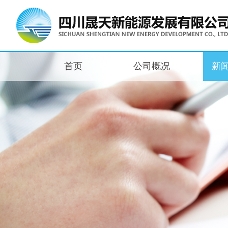
首页
公司概况
新