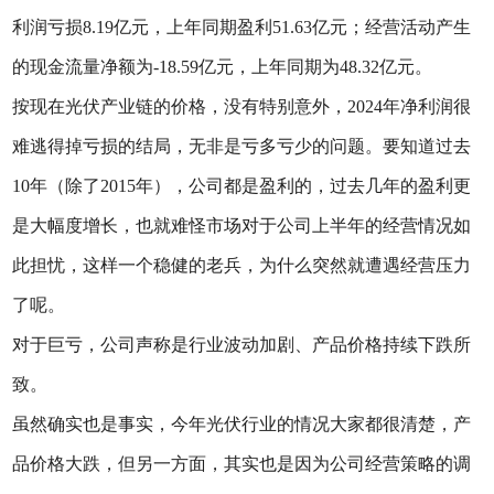
利润亏损8.19亿元，上年同期盈利51.63亿元；经营活动产生
的现金流量净额为-18.59亿元，上年同期为48.32亿元。
按现在光伏产业链的价格，没有特别意外，2024年净利润很
难逃得掉亏损的结局，无非是亏多亏少的问题。要知道过去
10年（除了2015年），公司都是盈利的，过去几年的盈利更
是大幅度增长，也就难怪市场对于公司上半年的经营情况如
此担忧，这样一个稳健的老兵，为什么突然就遭遇经营压力
了呢。
对于巨亏，公司声称是行业波动加剧、产品价格持续下跌所
致。
虽然确实也是事实，今年光伏行业的情况大家都很清楚，产
品价格大跌，但另一方面，其实也是因为公司经营策略的调