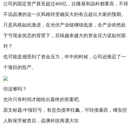
公司的固定资产甚至超过400亿，比隆基和晶科都要高，不得
不说晶澳的这一次风格转变确实大的有点超出大家的预期。
只是风格如此激进，在光伏产业链继续低迷，全产业依然处
于亏现金状态的背景下，后续越来越大的资金压力该如何面
对？
也可能是感受到了资金压力，年中的时候，公司还推迟了一
个项目的投产。
但这够吗？
也许只有时间才能给出最终的答案吧。
原文标题:中报巨亏，有息负债率狂飙，可转债暴跌，继实控
人靳保芳被查后，晶澳科技再遇大坎