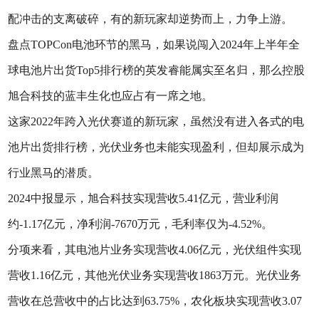
配冲击的支离破碎，有的新玩家却逆势而上，力争上游。
盘点TOPCon电池环节的黑马，如果说闯入2024年上半年全
球电池片出货Top5排行榜的英发睿能属实至名归，那么控股
旭合科技的蓝丰生化也应占有一席之地。
这家2022年跨入光伏赛道的新玩家，虽然没有进入各式的电
池片出货排行榜，光伏业务也未能实现盈利，但却展示成为
行业黑马的潜质。
2024中报显示，旭合科技实现营收5.41亿元，营业利润
约-1.17亿元，净利润-7670万元，毛利率仅为-4.52%。
分项来看，其电池片业务实现营收4.06亿元，光伏组件实现
营收1.16亿元，其他光伏业务实现营收1863万元。光伏业务
营收在总营收中的占比达到63.75%，农化板块实现营收3.07