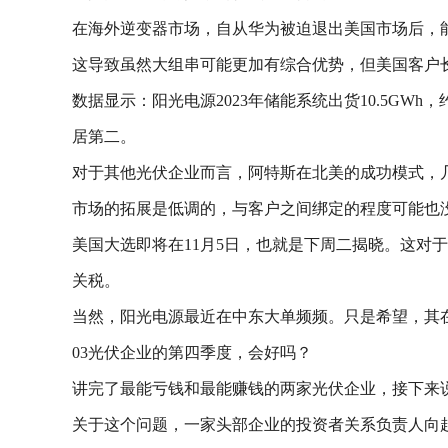
在海外逆变器市场，自从华为被迫退出美国市场后，
这导致虽然大组串可能更加有综合优势，但美国客户
数据显示：阳光电源2023年储能系统出货10.5GWh，
居第二。
对于其他光伏企业而言，阿特斯在北美的成功模式，
市场的拓展是低调的，与客户之间绑定的程度可能也
美国大选即将在11月5日，也就是下周二揭晓。这对
关税。
当然，阳光电源最近在中东大单频频。只是希望，其
03光伏企业的第四季度，会好吗？
讲完了最能亏钱和最能赚钱的两家光伏企业，接下来
关于这个问题，一家头部企业的投资者关系负责人向