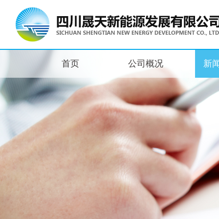
首页
公司概况
新