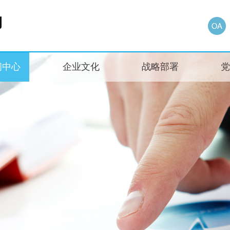
闻中心
企业文化
战略部署
党