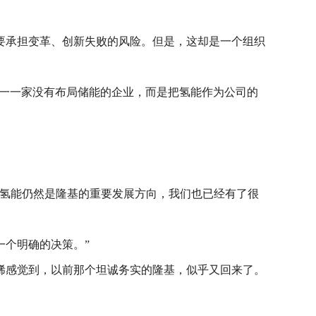
要承担变革、创新失败的风险。但是，这却是一个组织
唯一一家没有布局储能的企业，而是把氢能作为公司的
以氢能仍然是隆基的重要发展方向，我们也已经有了很
一个明确的决策。”
稀感觉到，以前那个坦诚务实的隆基，似乎又回来了。