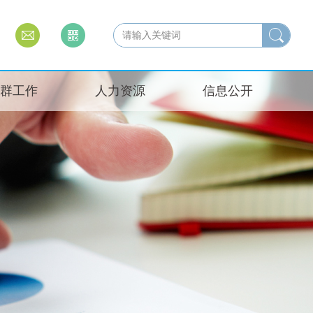
群工作
人力资源
信息公开