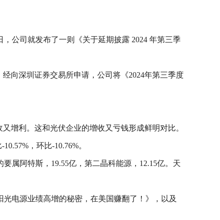
公司就发布了一则《关于延期披露 2024 年第三季
作安排，经向深圳证券交易所申请，公司将《2024年第三季度
说是增收又增利。这和光伏企业的增收又亏钱形成鲜明对比。
.57%，环比-10.76%。
阿特斯，19.55亿，第二晶科能源，12.15亿。天
阳光电源业绩高增的秘密，在美国赚翻了！》，以及