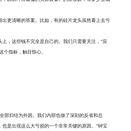
得出更清晰的答案。比如，有的硅片龙头虽然看上去亏
头上，这些钱不完全是自己的。我们只需要关注，“应
下这个指标，触目惊心。
够全部归结为外因。我们内部也做了深刻的反省和总
，也是出现这么大亏损的一个非常关键的原因。”钟宝