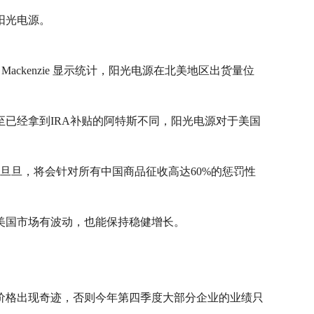
阳光电源。
Mackenzie 显示统计，阳光电源在北美地区出货量位
已经拿到IRA补贴的阿特斯不同，阳光电源对于美国
旦旦，将会针对所有中国商品征收高达60%的惩罚性
美国市场有波动，也能保持稳健增长。
价格出现奇迹，否则今年第四季度大部分企业的业绩只