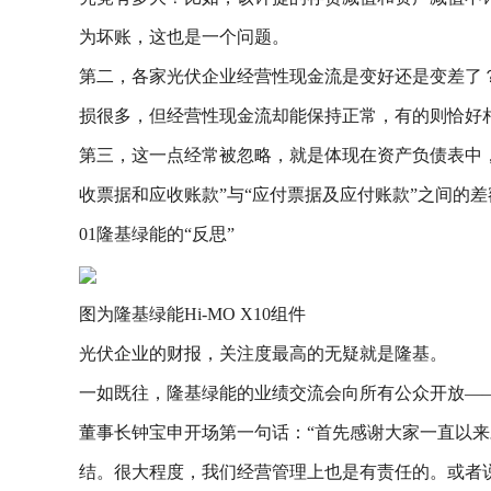
为坏账，这也是一个问题。
第二，各家光伏企业经营性现金流是变好还是变差了
损很多，但经营性现金流却能保持正常，有的则恰好
第三，这一点经常被忽略，就是体现在资产负债表中
收票据和应收账款”与“应付票据及应付账款”之间的
01隆基绿能的“反思”
图为隆基绿能Hi-MO X10组件
光伏企业的财报，关注度最高的无疑就是隆基。
一如既往，隆基绿能的业绩交流会向所有公众开放—
董事长钟宝申开场第一句话：“首先感谢大家一直以
结。很大程度，我们经营管理上也是有责任的。或者