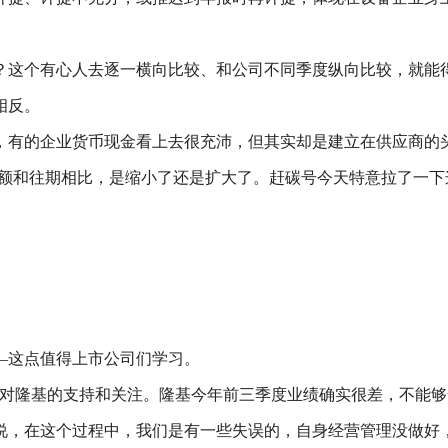
？这个有心人去逐一横向比较、和公司不同季度纵向比较，就能
相反。
，有的企业货币现金看上去很充沛，但其实却是建立在供应商的
差额和往期相比，是缩小了还是扩大了。赶碳号今天特意拉了一
—这点值得上市公司们学习。
来对隆基的支持和关注。隆基今年前三季度业绩确实很差，不能
说，在这个过程中，我们是有一些失误的，自身经营管理没做好