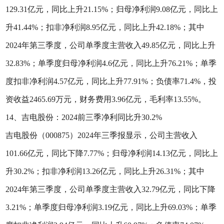
129.31亿元，同比上升21.15%；归母净利润9.08亿元，同比上
升41.44%；扣非净利润8.95亿元，同比上升42.18%；其中
2024年第三季度，公司单季度主营收入49.85亿元，同比上升
32.83%；单季度归母净利润4.6亿元，同比上升76.21%；单季
度扣非净利润4.57亿元，同比上升77.91%；负债率71.4%，投
资收益2465.69万元，财务费用3.96亿元，毛利率13.55%。
14、吉电股份：2024前三季净利同比升30.2%
吉电股份（000875）2024年三季报显示，公司主营收入
101.66亿元，同比下降7.77%；归母净利润14.13亿元，同比上
升30.2%；扣非净利润13.26亿元，同比上升26.31%；其中
2024年第三季度，公司单季度主营收入32.79亿元，同比下降
3.21%；单季度归母净利润3.19亿元，同比上升69.03%；单季