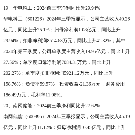
19、华电科工：2024前三季净利同比升29.94%
华电科工（601226）2024年三季报显示，公司主营收入49.26
亿元，同比上升25.1%；归母净利润1.08亿元，同比上升
29.94%；扣非净利润8514.68万元，同比上升41.32%；其中
2024年第三季度，公司单季度主营收入19.95亿元，同比上升
27.56%；单季度归母净利润7084.31万元，同比上升
202.27%；单季度扣非净利润5921.12万元，同比上升
158.76%；负债率59.57%，投资收益-21.36万元，财务费用
186.49万元，毛利率11.98%。
20、南网储能：2024前三季净利同比升27.62%
南网储能（600995）2024年三季报显示，公司主营收入45.19
亿元，同比上升11.12%；归母净利润10.45亿元，同比上升