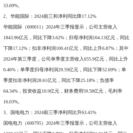
33.69%。
2、华能国际：2024前三和净利同比降17.12%
华能国际（600011）2024年三季报显示，公司主营收入
1843.96亿元，同比下降3.62%；归母净利润104.13亿元，同比
下降17.12%；扣非净利润100.41亿元，同比上升6.87%；其中
2024年第三季度，公司单季度主营收入655.9亿元，同比上升
0.46%；单季度归母净利润29.59亿元，同比下降52.69%；单
季度扣非净利润28.61亿元，同比下降25.18%；负债率
64.34%，投资收益10.9亿元，财务费用59.58亿元，毛利率
16.03%。
3、国电电力：2024前三季净利同比升63.41%
国电电力（600795）2024年三季报显示，公司主营收入