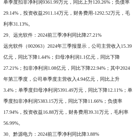
单季度扣非净利润9361.99万元，同比上升120.26%；负债率
29.14%，投资收益2911.14万元，财务费用-1292.52万元，毛
利率31.13%。
29、远光软件：2024前三季净利同比降27.21%
远光软件（002063）2024年三季报显示，公司主营收入15.39
亿元，同比下降1.44%；归母净利润1.1亿元，同比下降
27.21%；扣非净利润1.08亿元，同比下降22.94%；其中2024
年第三季度，公司单季度主营收入4.94亿元，同比上升
3.4%；单季度归母净利润5391.49万元，同比下降12.11%；单
季度扣非净利润5383.15万元，同比下降11.66%；负债率
17.94%，投资收益16.88万元，财务费用39.31万元，毛利率
56.99%。
30、黔源电力：2024前三季净利同比降3.88%