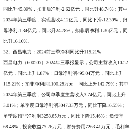
同比升45.89%，扣非后净利-2.62亿元，同比升48.74%；其中
2024年第三季度，实现营收4.12亿元，同比下滑-12.39%，归
母净利-1.34亿元，同比升24.78%，扣非后净利-1.36亿元，同
比升16.16%。
32、西昌电力：2024前三季净利同比升115.21%
西昌电力（600505）2024年三季报显示，公司主营收入10.52
亿元，同比上升1.87%；归母净利润495.04万元，同比上升
115.21%；扣非净利润1100.28万元，同比上升142.79%；其中
2024年第三季度，公司单季度主营收入3.74亿元，同比上升
3.01%；单季度归母净利润3047.33万元，同比下降16.55%；
单季度扣非净利润3258.85万元，同比下降15.46%；负债率
68.48%，投资收益75.26万元，财务费用7263.41万元，毛利率