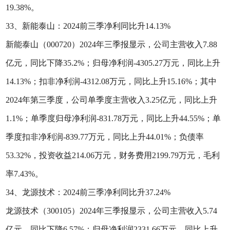
19.38%。
33、新能泰山：2024前三季净利同比升14.13%
新能泰山（000720）2024年三季报显示，公司主营收入7.88
亿元，同比下降35.2%；归母净利润-4305.27万元，同比上升
14.13%；扣非净利润-4312.08万元，同比上升15.16%；其中
2024年第三季度，公司单季度主营收入3.25亿元，同比上升
1.1%；单季度归母净利润-831.78万元，同比上升44.55%；单
季度扣非净利润-839.77万元，同比上升44.01%；负债率
53.32%，投资收益214.06万元，财务费用2199.79万元，毛利
率7.43%。
34、龙源技术：2024前三季净利同比升37.24%
龙源技术（300105）2024年三季报显示，公司主营收入5.74
亿元，同比下降6.57%；归母净利润2331.66万元，同比上升