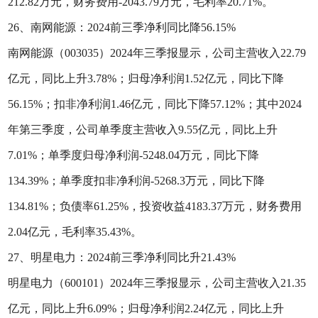
212.82万元，财务费用-2043.79万元，毛利率20.71%。
26、南网能源：2024前三季净利同比降56.15%
南网能源（003035）2024年三季报显示，公司主营收入22.79
亿元，同比上升3.78%；归母净利润1.52亿元，同比下降
56.15%；扣非净利润1.46亿元，同比下降57.12%；其中2024
年第三季度，公司单季度主营收入9.55亿元，同比上升
7.01%；单季度归母净利润-5248.04万元，同比下降
134.39%；单季度扣非净利润-5268.3万元，同比下降
134.81%；负债率61.25%，投资收益4183.37万元，财务费用
2.04亿元，毛利率35.43%。
27、明星电力：2024前三季净利同比升21.43%
明星电力（600101）2024年三季报显示，公司主营收入21.35
亿元，同比上升6.09%；归母净利润2.24亿元，同比上升