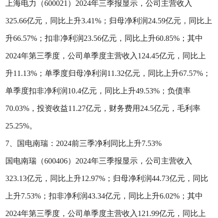
上海电力（600021）2024年三季报显示，公司主营收入
325.66亿元，同比上升3.41%；归母净利润24.59亿元，同比上
升66.57%；扣非净利润23.56亿元，同比上升60.85%；其中
2024年第三季度，公司单季度主营收入124.45亿元，同比上
升11.13%；单季度归母净利润11.32亿元，同比上升67.57%；
单季度扣非净利润10.4亿元，同比上升49.53%；负债率
70.03%，投资收益11.27亿元，财务费用24.5亿元，毛利率
25.25%。
7、国电南瑞：2024前三季净利同比上升7.53%
国电南瑞（600406）2024年三季报显示，公司主营收入
323.13亿元，同比上升12.97%；归母净利润44.73亿元，同比
上升7.53%；扣非净利润43.34亿元，同比上升6.02%；其中
2024年第三季度，公司单季度主营收入121.99亿元，同比上