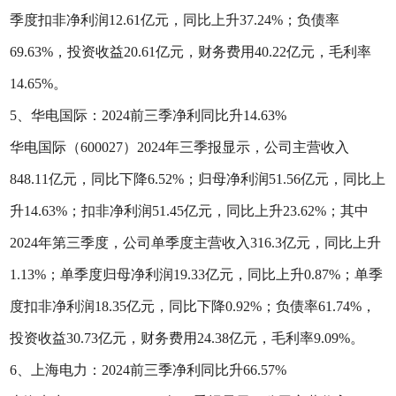
季度扣非净利润12.61亿元，同比上升37.24%；负债率
69.63%，投资收益20.61亿元，财务费用40.22亿元，毛利率
14.65%。
5、华电国际：2024前三季净利同比升14.63%
华电国际（600027）2024年三季报显示，公司主营收入
848.11亿元，同比下降6.52%；归母净利润51.56亿元，同比上
升14.63%；扣非净利润51.45亿元，同比上升23.62%；其中
2024年第三季度，公司单季度主营收入316.3亿元，同比上升
1.13%；单季度归母净利润19.33亿元，同比上升0.87%；单季
度扣非净利润18.35亿元，同比下降0.92%；负债率61.74%，
投资收益30.73亿元，财务费用24.38亿元，毛利率9.09%。
6、上海电力：2024前三季净利同比升66.57%