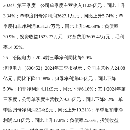
2024年第三季度，公司单季度主营收入11.09亿元，同比上升
3.34%；单季度归母净利润3627.1万元，同比上升5.74%；单
季度扣非净利润3631.37万元，同比上升590.68%；负债率
39.9%，投资收益1523.73万元，财务费用3605.42万元，毛利
率14.05%。
25、涪陵电力：2024前三季净利同比降5.9%
涪陵电力（600452）2024年三季报显示，公司主营收入24.08
亿元，同比下降11.98%；归母净利润4.2亿元，同比下降
5.9%；扣非净利润4.11亿元，同比下降6.18%；其中2024年第
三季度，公司单季度主营收入9.35亿元，同比下降8.2%；单
季度归母净利润2.24亿元，同比上升19.31%；单季度扣非净
利润2.21亿元，同比上升17.8%；负债率25.6%，投资收益