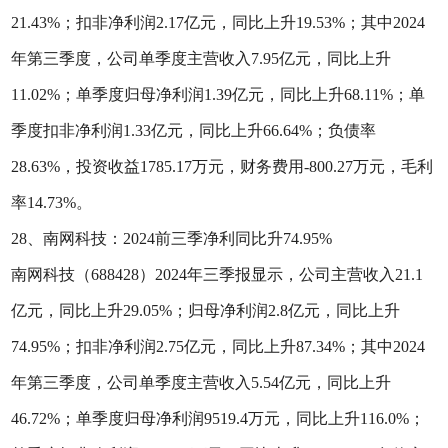
21.43%；扣非净利润2.17亿元，同比上升19.53%；其中2024
年第三季度，公司单季度主营收入7.95亿元，同比上升
11.02%；单季度归母净利润1.39亿元，同比上升68.11%；单
季度扣非净利润1.33亿元，同比上升66.64%；负债率
28.63%，投资收益1785.17万元，财务费用-800.27万元，毛利
率14.73%。
28、南网科技：2024前三季净利同比升74.95%
南网科技（688428）2024年三季报显示，公司主营收入21.1
亿元，同比上升29.05%；归母净利润2.8亿元，同比上升
74.95%；扣非净利润2.75亿元，同比上升87.34%；其中2024
年第三季度，公司单季度主营收入5.54亿元，同比上升
46.72%；单季度归母净利润9519.4万元，同比上升116.0%；