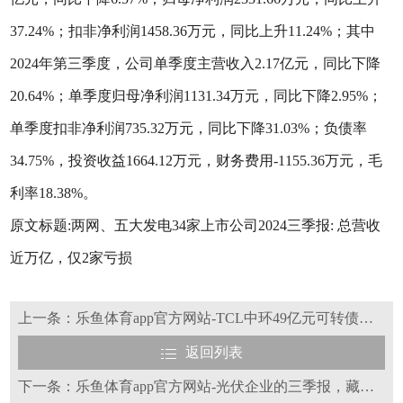
37.24%；扣非净利润1458.36万元，同比上升11.24%；其中
2024年第三季度，公司单季度主营收入2.17亿元，同比下降
20.64%；单季度归母净利润1131.34万元，同比下降2.95%；
单季度扣非净利润735.32万元，同比下降31.03%；负债率
34.75%，投资收益1664.12万元，财务费用-1155.36万元，毛
利率18.38%。
原文标题:两网、五大发电34家上市公司2024三季报: 总营收
近万亿，仅2家亏损
上一条：乐鱼体育app官方网站-TCL中环49亿元可转债，中止！
返回列表
下一条：乐鱼体育app官方网站-光伏企业的三季报，藏着多少秘密？