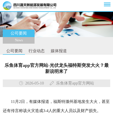
公司要闻
News
公司要闻
行业动态
媒体报道
乐鱼体育app官方网站-光伏龙头福特斯突发大火？最
新说明来了
2026-05-10
乐鱼体育app官方网站
11月2日，有媒体报道，福斯特滁州基地发生大火，甚至
还有传言称该火灾造成3-4人的重大人员以及财产损失。