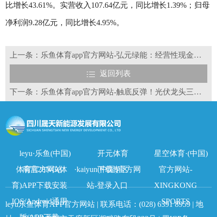
比增长43.61%。实营收入107.64亿元，同比增长1.39%；归母
净利润9.28亿元，同比增长4.95%。
上一条：乐鱼体育app官方网站-弘元绿能：经营性现金流的秘密
返回列表
下一条：乐鱼体育app官方网站-触底反弹！光伏龙头三季报整体修复明显
leyu·乐鱼(中国)
开元体育
星空体育·(中国)
体育官方网站
南宫28NG(体
·kaiyun(中国)官方网
下载专区
官方网站-
育)APP下载安装
站-登录入口
XINGKONG
IOS/Android通用
SPORTS
leyu乐鱼体育APP官方网站 | 联系电话：
(028) 6391 8959
| 地