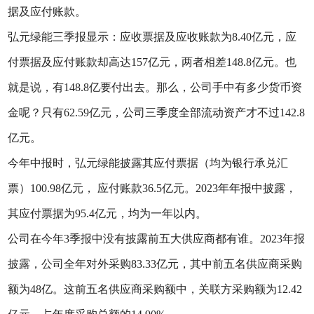
据及应付账款。
弘元绿能三季报显示：应收票据及应收账款为8.40亿元，应
付票据及应付账款却高达157亿元，两者相差148.8亿元。也
就是说，有148.8亿要付出去。那么，公司手中有多少货币资
金呢？只有62.59亿元，公司三季度全部流动资产才不过142.8
亿元。
今年中报时，弘元绿能披露其应付票据（均为银行承兑汇
票）100.98亿元， 应付账款36.5亿元。2023年年报中披露，
其应付票据为95.4亿元，均为一年以内。
公司在今年3季报中没有披露前五大供应商都有谁。2023年报
披露，公司全年对外采购83.33亿元，其中前五名供应商采购
额为48亿。这前五名供应商采购额中，关联方采购额为12.42