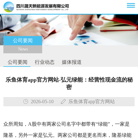
公司要闻
News
公司要闻
行业动态
媒体报道
乐鱼体育app官方网站-弘元绿能：经营性现金流的秘
密
2026-05-10
乐鱼体育app官方网站
众所周知，A股中有两家公司名字中都带有“绿能”，一家是
隆基，另外一家是弘元。两家公司都是更名而来，隆基绿能