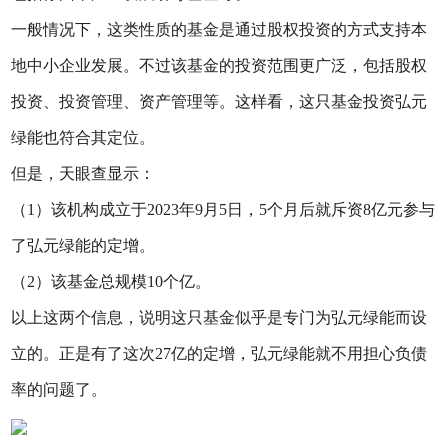
一般情况下，这类性质的基金是通过股权投资的方式支持本
地中小企业发展。不过该基金的投资范围更广泛，包括股权
投资、投资管理、资产管理等。这样看，这只基金投资弘元
绿能也符合其定位。
但是，天眼查显示：
（1）该机构成立于2023年9月5日，5个月后就斥资8亿元参与
了弘元绿能的定增。
（2）该基金总规模10个亿。
以上这两个信息，说明这只基金似乎是专门为弘元绿能而设
立的。正是有了这次27亿的定增，弘元绿能就不用担心负债
率的问题了。