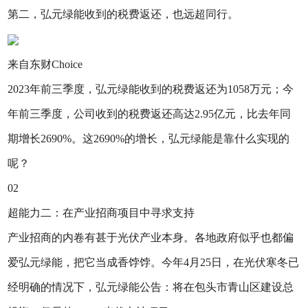
第二，弘元绿能收到的税费返还，也远超同行。
来自东财Choice
2023年前三季度，弘元绿能收到的税费返还为1058万元；今
年前三季度，公司收到的税费返还高达2.95亿元，比去年同
期增长2690%。这2690%的增长，弘元绿能是靠什么实现的
呢？
02
超能力二：在产业招商项目中寻求支持
产业招商的内卷有甚于光伏产业本身。各地政府似乎也都偏
爱弘元绿能，把它当成香饽饽。今年4月25日，在光伏寒冬已
经明确的情况下，弘元绿能公告：将在包头市青山区建设总