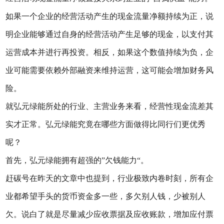
如果一个企业的经营活动产生的现金流量净额持续为正，说
明企业能够通过自身的经营活动产生足够的现金，以支付其
运营成本并进行再投资。相反，如果这个数值持续为负，企
业可能需要依赖外部融资来维持运营，这可能会增加财务风
险。
就弘元绿能所处的行业、主营业务来看，经营性现金流差其
实才正常。弘元绿能究竟在哪些方面做得比同行们更优秀
呢？
首先，弘元绿能拥有超强的”欠钱能力“。
赶碳号在昨天的文章中也提到，行业极致内卷时刻，所有企
业都希望手头的货币资金多一些，多欠别人钱，少被别人
欠。说白了就是尽量减少应收票据及应收账款，增加应付票