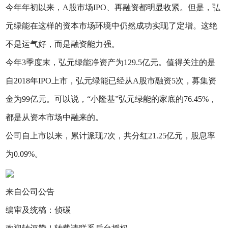
今年年初以来，A股市场IPO、再融资都明显收紧。但是，弘
元绿能在这样的资本市场环境中仍然成功实现了定增。这绝
不是运气好，而是融资能力强。
今年3季度末，弘元绿能净资产为129.5亿元。值得关注的是
自2018年IPO上市，弘元绿能已经从A股市融资5次，募集资
金为99亿元。可以说，“小隆基”弘元绿能的家底的76.45%，
都是从资本市场中融来的。
公司自上市以来，累计派现7次，共分红21.25亿元，股息率
为0.09%。
来自公司公告
编审及统稿：侦碳