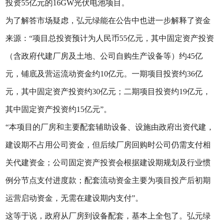
投资55亿元的16GW光伏电池项目。
为了解答市场疑虑，弘元绿能在公告中也进一步解释了资金
来源：“项目总投资预计为人民币55亿元，其中固定资产投资
（含政府代建厂房及土地、公司自购生产设备等）约45亿
元，铺底及营运流动资金约10亿元。一期项目投资约36亿
元，其中固定资产投资约30亿元；二期项目投资约19亿元，
其中固定资产投资约15亿元”。
“本项目的厂房和主要配套辅助设备、设施由政府出资代建，
建设期不占用公司资金，但后续厂房回购时公司仍需支付相
关代建资金；公司固定资产投资会根据建设期规划及行业惯
例分节点支付进度款；配套流动资金主要为项目投产后初期
运营启动资金，无需在建设期内支付”。
这等于说，政府从厂房到设备配套，基本上全包了。弘元绿