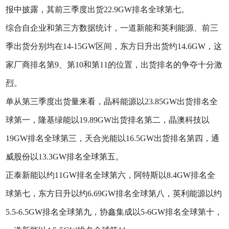
报中披露，其前三季度出货22.9GW排名全球第七。
综合自企业和第三方数据统计，一道新能和英利能源、前三
季出货分别均在14-15GW区间，东方日升出货约14.6GW，这
家厂商排名第9、第10和第11的位置，出货排名的争夺十分激
烈。
单从第三季度出货量来看，晶科能源以23.85GW出货排名全
球第一，隆基绿能以19.89GW出货排名第二，晶澳科技以
19GW排名全球第三，天合光能以16.5GW出货排名第四，通
威股份以13.3GW排名全球第五。
正泰新能以约11GW排名全球第六，阿特斯以8.4GW排名全
球第七，东方日升以约6.69GW排名全球第八，英利能源以约
5.5-6.5GW排名全球第九，协鑫集成以5-6GW排名全球第十，