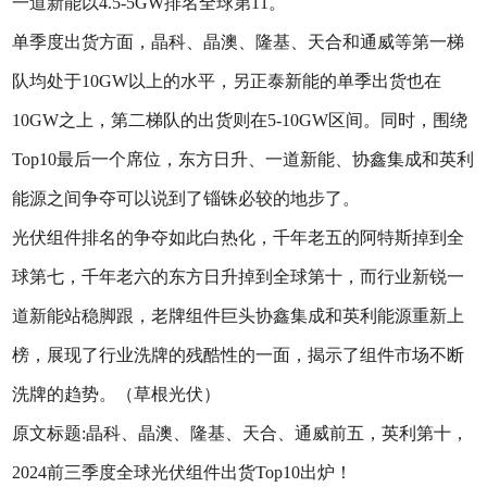
一道新能以4.5-5GW排名全球第11。
单季度出货方面，晶科、晶澳、隆基、天合和通威等第一梯
队均处于10GW以上的水平，另正泰新能的单季出货也在
10GW之上，第二梯队的出货则在5-10GW区间。同时，围绕
Top10最后一个席位，东方日升、一道新能、协鑫集成和英利
能源之间争夺可以说到了锱铢必较的地步了。
光伏组件排名的争夺如此白热化，千年老五的阿特斯掉到全
球第七，千年老六的东方日升掉到全球第十，而行业新锐一
道新能站稳脚跟，老牌组件巨头协鑫集成和英利能源重新上
榜，展现了行业洗牌的残酷性的一面，揭示了组件市场不断
洗牌的趋势。（草根光伏）
原文标题:晶科、晶澳、隆基、天合、通威前五，英利第十，
2024前三季度全球光伏组件出货Top10出炉！