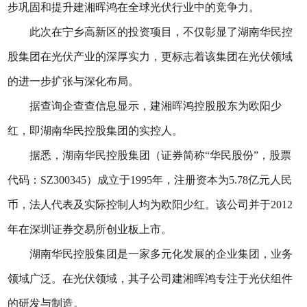
步巩固和提升建湘晖鸿在全球光伏行业中的竞争力。
此次在宁乡高新区的投资项目，不仅彰显了湖南华民控
股集团在光伏产业的深厚实力，更标志着该集团在光伏领域
的进一步扩张与深化布局。
据查询企查查信息显示，建湘晖鸿控股股东为欧阳少
红，即湖南华民控股集团的实控人。
据悉，湖南华民控股集团（证券简称“华民股份”，股票
代码：SZ300345）成立于1995年，注册资本为5.78亿元人民
币，法人代表及实际控制人均为欧阳少红。该公司并于2012
年在深圳证券交易所创业板上市。
湖南华民控股集团是一家多元化发展的企业集团，业务
领域广泛。在光伏领域，其子公司建湘晖鸿专注于光伏组件
的研发与制造。