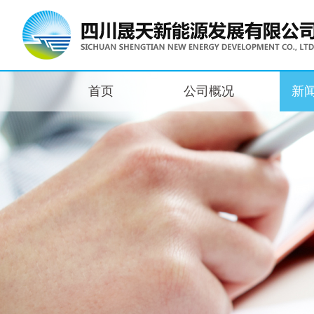
首页
公司概况
新