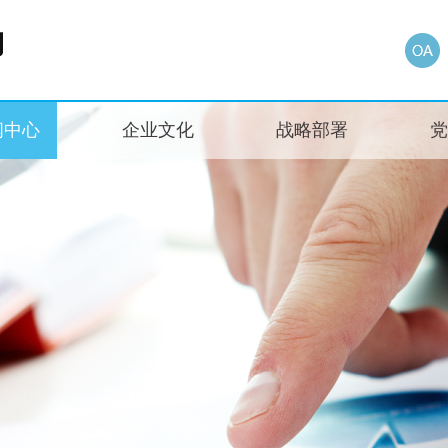
闻中心
企业文化
战略部署
党