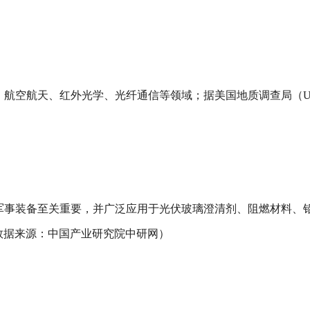
、航空航天、红外光学、光纤通信等领域；据美国地质调查局（U
事装备至关重要，并广泛应用于光伏玻璃澄清剂、阻燃材料、铅酸电
数据来源：中国产业研究院中研网）