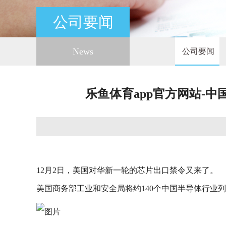
公司要闻
News
公司要闻
乐鱼体育app官方网站-
12月2日，美国对华新一轮的芯片出口禁令又来了。
美国商务部工业和安全局将约140个中国半导体行业列