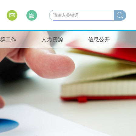
群工作
人力资源
信息公开