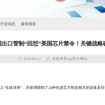
行业动态
媒体报道
中国出口管制“回怼”美国芯片禁令！关键战略
2026-02-12
乐鱼体育app官方网站
入“实体清单”，并新增限制了24种先进芯片制造相关的设备及