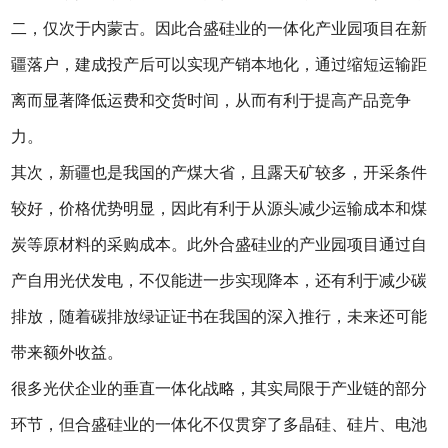
二，仅次于内蒙古。因此合盛硅业的一体化产业园项目在新
疆落户，建成投产后可以实现产销本地化，通过缩短运输距
离而显著降低运费和交货时间，从而有利于提高产品竞争
力。
其次，新疆也是我国的产煤大省，且露天矿较多，开采条件
较好，价格优势明显，因此有利于从源头减少运输成本和煤
炭等原材料的采购成本。此外合盛硅业的产业园项目通过自
产自用光伏发电，不仅能进一步实现降本，还有利于减少碳
排放，随着碳排放绿证证书在我国的深入推行，未来还可能
带来额外收益。
很多光伏企业的垂直一体化战略，其实局限于产业链的部分
环节，但合盛硅业的一体化不仅贯穿了多晶硅、硅片、电池