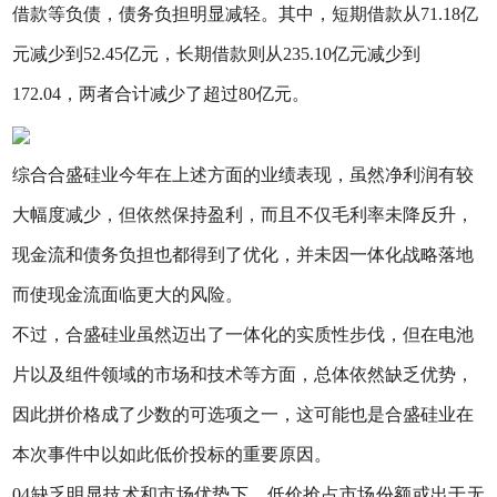
借款等负债，债务负担明显减轻。其中，短期借款从71.18亿
元减少到52.45亿元，长期借款则从235.10亿元减少到
172.04，两者合计减少了超过80亿元。
综合合盛硅业今年在上述方面的业绩表现，虽然净利润有较
大幅度减少，但依然保持盈利，而且不仅毛利率未降反升，
现金流和债务负担也都得到了优化，并未因一体化战略落地
而使现金流面临更大的风险。
不过，合盛硅业虽然迈出了一体化的实质性步伐，但在电池
片以及组件领域的市场和技术等方面，总体依然缺乏优势，
因此拼价格成了少数的可选项之一，这可能也是合盛硅业在
本次事件中以如此低价投标的重要原因。
04缺乏明显技术和市场优势下，低价抢占市场份额或出于无