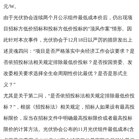
元/W。
由于光伏协会连续两个月公示组件最低成本价后，仍出现项
目招标方低价招标和投标方低价投标的“顶风作案”情形。因
此针对本次事件，光伏协会于12月18日以严厉的措辞发出上
述灵魂四问：“项目是否严格落实中央经济工作会议要求？是
否依招投标法相关规定排除最低价投标？是否按国资委、发
改委相关要求选择全生命周期性价比最优？是否是形式主
义？”
尤其是关于第二问，“是否依招投标法相关规定排除最低价投
标？”，根据《招投标法》相关规定，招标人如果设有最高投
标限价，应当在招标文件中明确最高投标限价或者最高投标
限价的计算方法。光伏协会公布的11月光伏组件最低成本(含