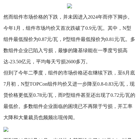
然而组件市场价格的下跌，并未因进入2024年而停下脚步。
今年1月，组件市场均价又首次跌破了0.9元/瓦。其中，N型
组件最低报价为0.87元/瓦，P型组件最低报价为0.81元/瓦。多
数组件企业已陷入亏损，最惨的隆基绿能在一季度亏损高
达-23.50亿元，平均每天亏损2600多万。
但到了今年二季度，组件的市场价格还在继续下跌，至6月底
7月初，N型TOPCon组件均价又进一步降至0.8-0.83元/瓦，现
货价格更低至0.78元/瓦，而P型组件甚至还出现了0.72元/瓦的
最低价。多数组件企业面临的困境已不再限于亏损，开工率
大降和大量裁员也频频出现传闻。