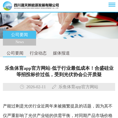
公司要闻
News
公司要闻
行业动态
媒体报道
乐鱼体育app官方网站-低于行业最低成本！合盛硅业
等招投标价过低，受到光伏协会公开质疑
2026-02-11
乐鱼体育app官方网站
产能过剩是光伏行业近两年来被频繁提及的话题，因为其不
仅严重影响了光伏产业链的供需平衡，对同期产品市场价格