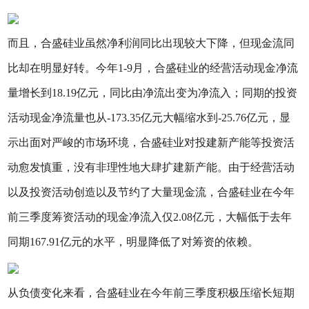
而且，合盛硅业虽然净利润同比出现较大下降，但现金流同
比却在明显好转。今年1-9月，合盛硅业的经营活动现金净流
量增长到18.19亿元，同比由净流出变为净流入；同期的投资
活动现金净流量也从-173.35亿元大幅缩水到-25.76亿元，显
示出面对严峻的市场环境，合盛硅业对投建新产能等投资活
动愈发慎重，没有非理性地大肆扩建新产能。由于经营活动
以及投资活动创造以及节约了大量现金流，合盛硅业在今年
前三季度筹资活动的现金净流入仅2.08亿元，大幅低于去年
同期167.91亿元的水平，明显降低了对筹资的依赖。
从负债变化来看，合盛硅业在今年前三季度积极压缩长短期