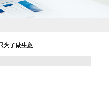
，只为了做生意