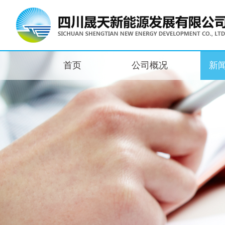
首页
公司概况
新