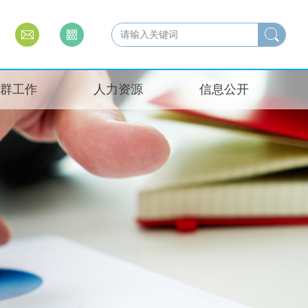
群工作
人力资源
信息公开