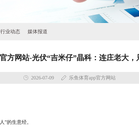
行业动态
媒体报道
p官方网站-光伏“吉米仔”晶科：连庄老大
2026-07-09
乐鱼体育app官方网站
人”的生意经。