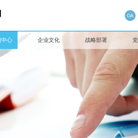
闻中心
企业文化
战略部署
党