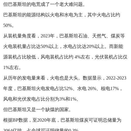
但巴基斯坦的电荒成了一个老大难问题。
巴基斯坦的能源结构以火电和水电为主，其中火电占比约
50%。
从装机量角度看，2023年，巴基斯坦石油、天然气、煤炭等
火电装机量占比达50%以上，水电占比达20%以上。而新能
源装机占比较低，风电装机占比约 4%左右，光伏装机占比仅
1%左右。
从历年的发电量来看，火电也是大头。数据显示，2022-2023
年度，巴基斯坦火电发电占比52%、水电 26%、核电17%，
风电和光伏发电占比分别为3%和1%。
但巴基斯坦又是一个缺煤的国家。
根据BP数据，至2020年底，巴基斯坦煤炭可证明总储量为
3064亿吨，占全球可证明储量的0.3%。