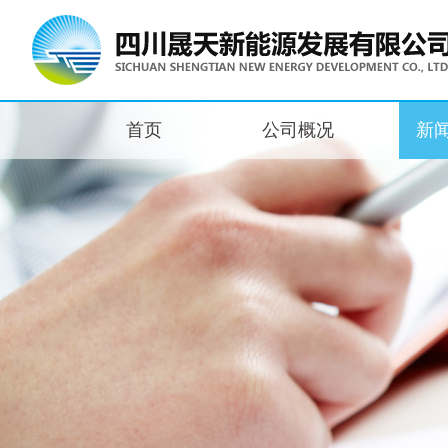
首页
公司概况
新