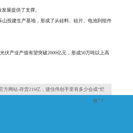
业发展提供了支撑。
在乐山投建生产基地，形成了从硅料、硅片、电池到组件
光伏产业产值有望突破2000亿元，形成50万吨以上高
官方网站-存货216亿，捷佳伟创手里有多少会成“烂
账”？