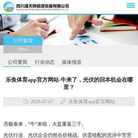
公司要闻
News
公司要闻
行业动态
媒体报道
乐鱼体育app官方网站-牛来了，光伏的回本机会在哪
里？
2026-07-07
乐鱼体育app官方网站
否极泰来，“牛”来啦，大盘重返三千。
光伏行业、光伏企业仍然在价格战、供需错配的泥淖中苦苦