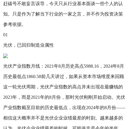
赶碳号不敢妄言误导，今天只从行业基本面谈一些个人的认
知。只是作为了解当下行业的一家之言，并不作为投资决策
参考依据。
01
光伏，已回归制造业属性
光伏产业指数月线：2021年8月历史高点5988.16，2024年8月
历史最低点1860.58前几天讲过，如果从资本市场维度来回顾
这一轮光伏周期，光伏产业指数的高点并未出现在最赚钱的
2023年，而是2021年的8月份，那时光伏刚刚开始启动。光伏
产业指数截至目前的历史最低点，出现在2024年的8月份——
相信这大概率并不是光伏企业业绩最差的时刻。越来越多的
认为，光伏企业业绩最差的时候，可能并非是今年的半年