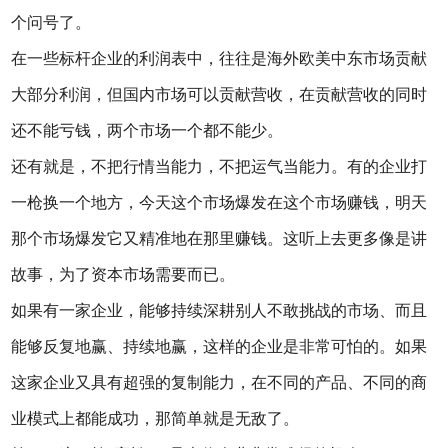
个问号了。
在一些标杆企业的利润表中，往往是海外欧美中东市场贡献
大部分利润，但国内市场可以贡献营收，在贡献营收的同时
还不能亏钱，两个市场一个都不能少。
还有就是，不把行情当能力，不把运气当能力。有的企业打
一枪换一个地方，今天这个市场爆发在这个市场赚钱，明天
那个市场爆发它又精准地在那里赚钱。这听上去更多像是讲
故事，为了资本市场需要而已。
如果有一家企业，能够持续深耕别人不敢挑战的市场、而且
能够反复地赢、持续地赢，这样的企业是非常可怕的。如果
这家企业又具有超强的复制能力，在不同的产品、不同的商
业模式上都能成功，那简单就是无敌了。