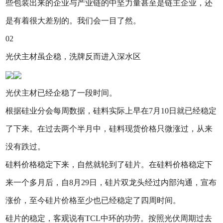
些包装出来的企业与产业链的中坚力量甚至是链主企业，还
是有着很大差别的。我们会一目了然。
02
光伏主材虽企稳，洗牌反而进入深水区
光伏主材已经企稳了一段时间。
根据硅业分会每周数据，硅料实际上早在7月10日就已经稳定
了下来。在过去两个半月中，硅料现货价格只微涨过，从来
没有跌过。
硅料价格稳定下来，自然就轮到了硅片。在硅料价格稳定下
来一个多月后，自8月29日，硅片双龙头经过内部沟通，宣布
涨价，至今硅片价格至少也已经稳定了四周时间。
硅片的稳定，客观说有TCL中环的功劳。按照光伏周期过去