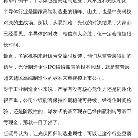
再举个例子，半导体也是高端制造业，只不过和光伏相比，
半导体行业是国家高端制造业的顶峰、山尖，也是中美科技
对决的主战场。所以，从易到难，光伏的对决结果，大家都
已经看见。半导体的对决，相信东大必胜，但一定会拉锯很
长时间。
最近，多家机构来赶碳号交流时反馈，他们从监管层得到的
信号，光伏制造企业IPO纷纷撤表的根本原因，就是监管层
越来越以高端制造业的标准来审视拟上市公司。
对于工业制造企业来说，产品有没有核心竞争力还是同质化
很严重，公司业绩能否保持长期稳健可持续、经得住时间检
验，还是阶段性的、爆发式的甚至现在已经由赢利转亏甚至
亏现金，那就一目了然了。
赶碳号认为，让光伏回归制造业属性，可以让这个行业更质