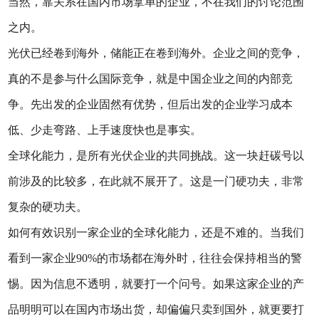
当然，靠关系在国内市场拿单的企业，不在我们的讨论范围
之内。
光伏已经卷到海外，储能正在卷到海外。企业之间的竞争，
真的不是参与什么国际竞争，就是中国企业之间的内部竞
争。先出发的企业固然有优势，但后出发的企业学习成本
低、少走弯路、上手速度快也是事实。
全球化能力，是所有光伏企业的共同挑战。这一块赶碳号以
前涉及的比较多，在此就不展开了。这是一门硬功夫，非常
复杂的硬功夫。
如何有效识别一家企业的全球化能力，还是不难的。当我们
看到一家企业90%的市场都在海外时，往往会保持相当的警
惕。因为信息不透明，就要打一个问号。如果这家企业的产
品明明可以在国内市场出货，却偏偏只卖到国外，就更要打