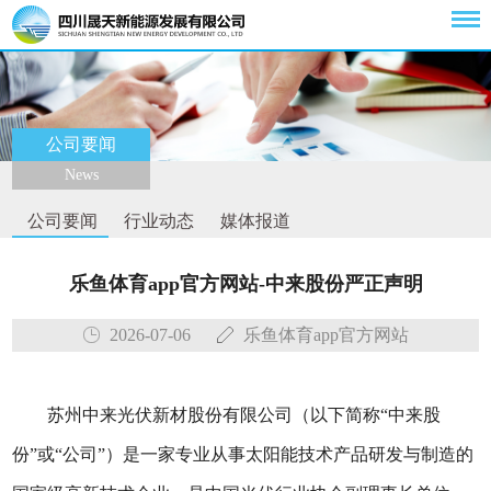
公司要闻
News
公司要闻
行业动态
媒体报道
乐鱼体育app官方网站-中来股份严正声明
2026-07-06
乐鱼体育app官方网站
苏州中来光伏新材股份有限公司（以下简称“中来股
份”或“公司”）是一家专业从事太阳能技术产品研发与制造的