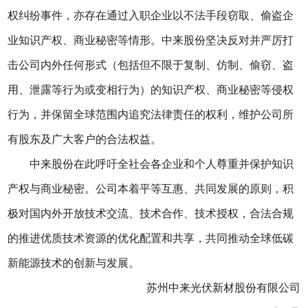
权纠纷事件，亦存在通过入职企业以不法手段窃取、偷盗企
业知识产权、商业秘密等情形。中来股份坚决反对并严厉打
击公司内外任何形式（包括但不限于复制、仿制、偷窃、盗
用、泄露等行为或变相行为）的知识产权、商业秘密等侵权
行为，并保留全球范围内追究法律责任的权利，维护公司所
有股东及广大客户的合法权益。
中来股份在此呼吁全社会各企业和个人尊重并保护知识
产权与商业秘密。公司本着平等互惠、共同发展的原则，积
极对国内外开放技术交流、技术合作、技术授权，合法合规
的推进优质技术资源的优化配置和共享，共同推动全球低碳
新能源技术的创新与发展。
苏州中来光伏新材股份有限公司