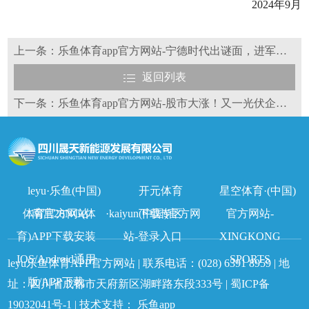
2024年9月
上一条：乐鱼体育app官方网站-宁德时代出谜面，进军光伏谁解题？
返回列表
下一条：乐鱼体育app官方网站-股市大涨！又一光伏企业拟1亿元增资子公司
leyu·乐鱼(中国)
开元体育
星空体育·(中国)
体育官方网站
南宫28NG(体
·kaiyun(中国)官方网
下载专区
官方网站-
育)APP下载安装
站-登录入口
XINGKONG
IOS/Android通用
SPORTS
leyu乐鱼体育APP官方网站 | 联系电话：
(028) 6391 8959
| 地
版/APP下载
址：四川省成都市天府新区湖畔路东段333号 |
蜀ICP备
19032041号-1
| 技术支持：
乐鱼app