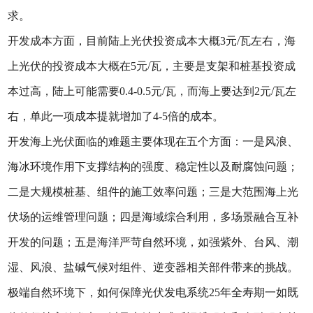
求。
开发成本方面，目前陆上光伏投资成本大概3元/瓦左右，海
上光伏的投资成本大概在5元/瓦，主要是支架和桩基投资成
本过高，陆上可能需要0.4-0.5元/瓦，而海上要达到2元/瓦左
右，单此一项成本提就增加了4-5倍的成本。
开发海上光伏面临的难题主要体现在五个方面：一是风浪、
海冰环境作用下支撑结构的强度、稳定性以及耐腐蚀问题；
二是大规模桩基、组件的施工效率问题；三是大范围海上光
伏场的运维管理问题；四是海域综合利用，多场景融合互补
开发的问题；五是海洋严苛自然环境，如强紫外、台风、潮
湿、风浪、盐碱气候对组件、逆变器相关部件带来的挑战。
极端自然环境下，如何保障光伏发电系统25年全寿期一如既