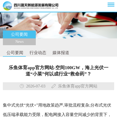
公司要闻
News
公司要闻
行业动态
媒体报道
乐鱼体育app官方网站-空间100GW，海上光伏一
道“小菜”何以成行业“救命药”？
2026-07-03
乐鱼体育app官方网站
集中式光伏“光伏+”用地政策趋严,审批流程复杂,分布式光伏
低压端承载能力受限，配电网接入容量空间减少的背景下，