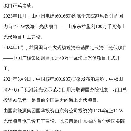
项目正式建成。
2023年11月，由中国电建(601669)所属华东院勘察设计的国
内首个GW级海上光伏项目——山东东营垦利100万千瓦海上
光伏项目开工建设。
2024年1月，我国国首个大规模近海桩基固定式海上光伏项目
——中国广核集团烟台招远40万千瓦海上光伏项目正式开
工。
2024年5月9日，中国核电(601985)官微发布消息称，中核田
湾200万千瓦滩涂光伏示范项目用海取得国务院批复。项目总
投资90亿元，是目前全国最大的海上光伏项目。
由国家能源集团国华投资山东分公司投资的HG14海上1GW
光伏项目也已经开工建设。此项目是山东省内首个经国务院