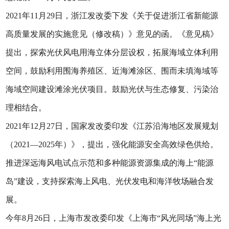
2021年11月29日，浙江发改委下发《关于促进浙江省新能源
高质量发展的实施意见（修改稿）》意见的函。《意见稿》
提出，探索光伏风电用海立体分层设权，拓展海域立体利用
空间，鼓励利用围海养殖区、近海滩涂区、围而未填海域等
海域空间建设滩涂光伏项目。鼓励光伏与生态修复、污染治
理相结合。
2021年12月27日，国家发改委印发《江苏沿海地区发展规划
（2021—2025年）》，提出，强化能源安全高效绿色供给。
推进深远海风电试点示范和多种能源资源集成的海上“能源
岛”建设，支持探索海上风电、光伏发电和海洋牧场融合发
展。
今年8月26日，上海市发改委印发《上海市“风光同场”海上光