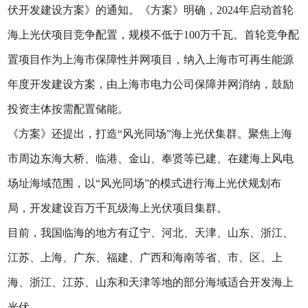
伏开发建设方案》的通知。《方案》明确，2024年启动首轮
海上光伏项目竞争配置，规模不低于100万千瓦。首轮竞争配
置项目作为上海市保障性并网项目，纳入上海市可再生能源
年度开发建设方案，由上海市电力公司保障并网消纳，鼓励
投资主体按需配置储能。
《方案》还提出，打造“风光同场”海上光伏集群。聚焦上海
市周边东海大桥、临港、金山、奉贤等已建、在建海上风电
场址海域范围，以“风光同场”的模式进行海上光伏规划布
局，开发建设百万千瓦级海上光伏项目集群。
目前，我国临海的地方有辽宁、河北、天津、山东、浙江、
江苏、上海、广东、福建、广西和海南等省、市、区。上
海、浙江、江苏、山东和天津等地的部分海域适合开发海上
光伏。