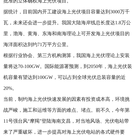
批准的立体确权海上光伏项目。
据统计，目前国内开工建设海上光伏项目容量达到3000万千
瓦，未来还会进一步提升。我国大陆海岸线总长度达1.8万公
里，渤海、黄海、东海和南海理论上可开发海上光伏项目的
海洋面积达到约71万平方公里。
根据行业协会、第三方机构测算，我国海上光伏理论上安装
量将达70-100GW。国际能源署预测，到2050年，海上光伏装
机容量有望达到100GW，可以占到全球光伏总装容量的近
20%。
当前，制约海上光伏快速发展的因素有投资成本高，环境挑
战严峻，施工和运维等方面的难点、堵点。前不久，今年第
11号强台风“摩羯”登陆海南文昌，对当地风场、光伏电站带
来了严重破坏，进一步提高对海上光伏电站的各式硬件要