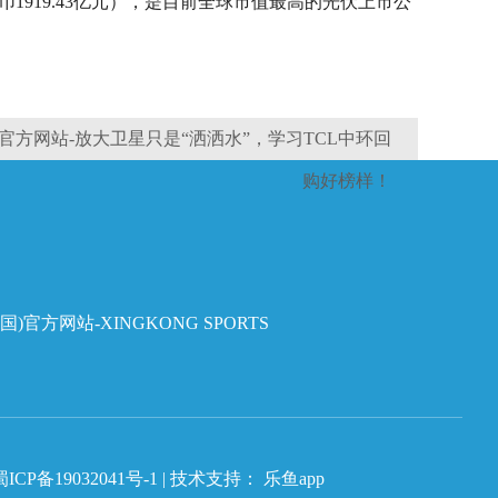
合人民币1919.43亿元），是目前全球市值最高的光伏上市公
p官方网站-放大卫星只是“洒洒水”，学习TCL中环回
购好榜样！
国)官方网站-XINGKONG SPORTS
蜀ICP备19032041号-1
| 技术支持：
乐鱼app