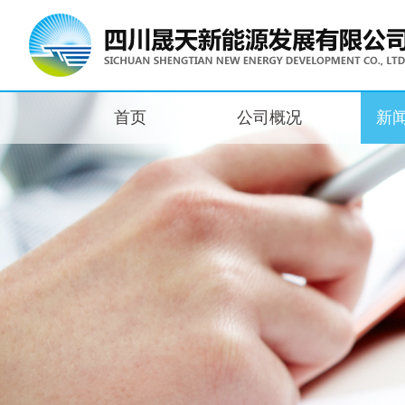
首页
公司概况
新