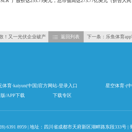
阳能“FSLR”）股价达255.75美元，总市值高达273.77亿美元（折
解散！又一光伏企业破产
返回列表
下一条：乐鱼体育ap
体育·kaiyun(中国)官方网站-登录入口
星空体育·(中
用版/APP下载
下载专区
28) 6391 8959
| 地址：四川省成都市天府新区湖畔路东段333号 |