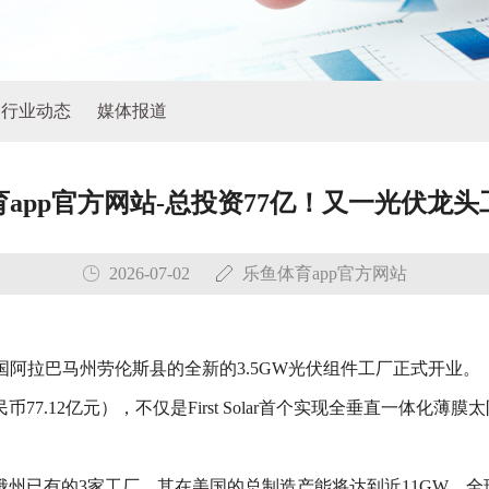
行业动态
媒体报道
app官方网站-总投资77亿！又一光伏龙
2026-07-02
乐鱼体育app官方网站
位于美国阿拉巴马州劳伦斯县的全新的3.5GW光伏组件工厂正式开业。
77.12亿元），不仅是First Solar首个实现全垂直一体
州已有的3家工厂，其在美国的总制造产能将达到近11GW，全球