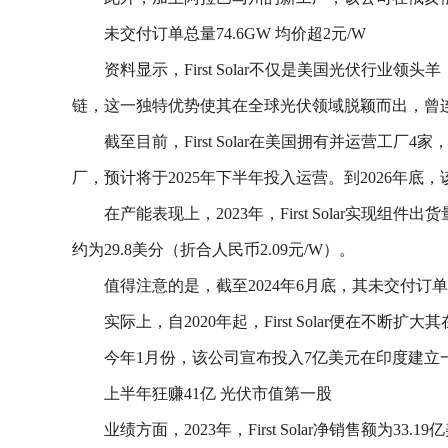
未交付订单总量74.6GW 均价超2元/W
资料显示，First Solar不仅是美国光伏
链，这一独特优势使其在全球光伏领域脱颖而出，曾连
截至目前，First Solar在美国拥有并运营工厂
厂，预计将于2025年下半年投入运营。到2026年底
在产能表现上，2023年，First Solar实现
约为29.8美分（折合人民币2.09元/W）。
值得注意的是，截至2024年6月底，其未交付订单量
实际上，自2020年起，First Solar便在
今年1月份，该公司宣布投入7亿美元在印度建
上半年狂赚41亿 光伏市值第一股
业绩方面，2023年，First Solar净销售额为33