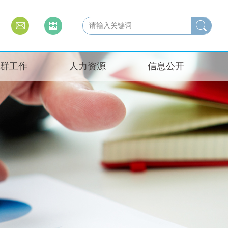
群工作
人力资源
信息公开