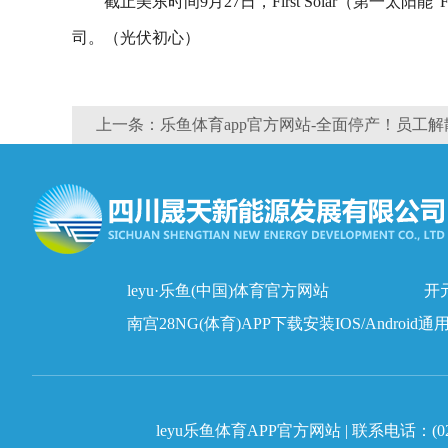
截止美东时间9月27日，First Solar（第一太
司。（光伏初心）
上一条：乐鱼体育app官方网站-全面停产！员工
leyu·乐鱼(中国)体育官方网站
开元
南宫28NG(体育)APP下载安装IOS/Android通
leyu乐鱼体育APP官方网站 | 联系电话：
(0