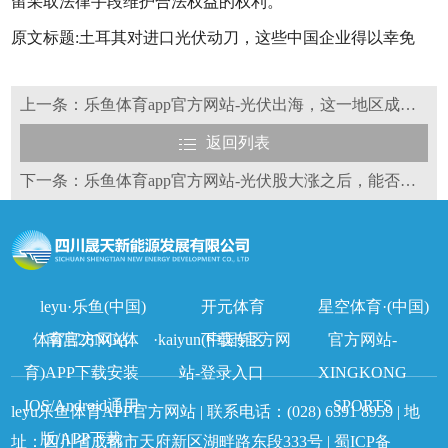
留采取法律手段维护合法权益的权利。
原文标题:土耳其对进口光伏动刀，这些中国企业得以幸免
上一条：乐鱼体育app官方网站-光伏出海，这一地区成为“风水宝地”？
返回列表
下一条：乐鱼体育app官方网站-光伏股大涨之后，能否提前走出“周期”？
leyu·乐鱼(中国)
开元体育
星空体育·(中国)
体育官方网站
南宫28NG(体
·kaiyun(中国)官方网
下载专区
官方网站-
育)APP下载安装
站-登录入口
XINGKONG
IOS/Android通用
SPORTS
leyu乐鱼体育APP官方网站 | 联系电话：
(028) 6391 8959
| 地
版/APP下载
址：四川省成都市天府新区湖畔路东段333号 |
蜀ICP备