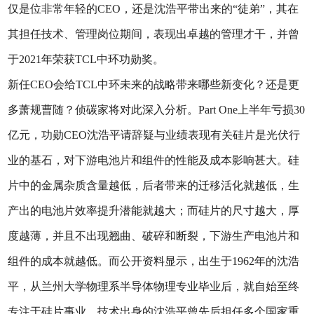
仅是位非常年轻的CEO，还是沈浩平带出来的“徒弟”，其在
其担任技术、管理岗位期间，表现出卓越的管理才干，并曾
于2021年荣获TCL中环功勋奖。
新任CEO会给TCL中环未来的战略带来哪些新变化？还是更
多萧规曹随？侦碳家将对此深入分析。Part One上半年亏损30
亿元，功勋CEO沈浩平请辞疑与业绩表现有关硅片是光伏行
业的基石，对下游电池片和组件的性能及成本影响甚大。硅
片中的金属杂质含量越低，后者带来的迁移活化就越低，生
产出的电池片效率提升潜能就越大；而硅片的尺寸越大，厚
度越薄，并且不出现翘曲、破碎和断裂，下游生产电池片和
组件的成本就越低。而公开资料显示，出生于1962年的沈浩
平，从兰州大学物理系半导体物理专业毕业后，就自始至终
专注于硅片事业。技术出身的沈浩平曾先后担任多个国家重