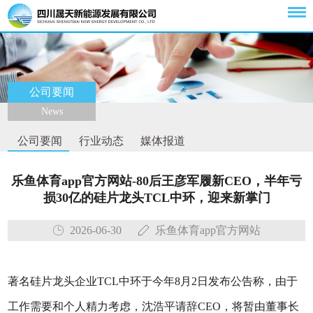
公司要闻
News
公司要闻
行业动态
媒体报道
乐鱼体育app官方网站-80后王彦军履新CEO，半年亏
损30亿的硅片龙头TCL中环，迎来新掌门
2026-06-30
乐鱼体育app官方网站
著名硅片龙头企业TCL中环于今年8月2日发布公告称，由于
工作需要和个人精力考虑，沈浩平请辞CEO，将暂由董事长