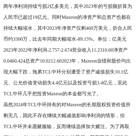
两年净利润持续亏损2亿多美元，其中2023年的亏损额折算为
人民币已超过19亿元。同时Maxeon的净资产和总资产也都在
持续大幅缩水，其中2023年净资产仅剩460万美元，折合人民
币约3300万，比去年同期大幅缩水-89.15%。单位：亿美元
2023年2022年净利润-2.757-2.674营业收入11.2310.60净资产
0.0460.424总资产10.0212.602023年，Maxeon业绩和股价均出
现大幅下跌，拖累TCL中环分别遭受了资产减值损失10.1亿
元、公允价值变动损失4.4亿元以及投资亏损3.4亿元，至此
TCL中环几乎把投资Maxeon的本金都亏光了。
虽然2024年TCL中环持有的对Maxeon的长期股权投资价值所
剩无几，因此不存在继续大幅减值影响净利润的情形，但
TCL中环并未愿赌服输，反而继续选择加大赌注。为了再取