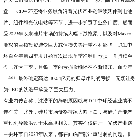
合人民币高达140亿元，全球化布局更进一步。除了硅片基本
盘，TCL中环还将业务触角沿着光伏产业链继续延伸到电池
片、组件和光伏电站等环节，进一步扩宽了业务广度。然而
受2023年以来硅片市场的持续大幅下跌拖累，以及对Maxeon
股权的巨额投资遭受巨大减值损失等严重不利影响，TCL中
环自全年第四季度开始首次出现单季净利润亏损，并持续至
今已连亏三季，且每一季的亏损金额还在不断增加。而今年
上半年最终确定高达-30.64亿元的归母净利润亏损，无疑让身
为CEO的沈浩平承受了巨大压力。
有业内传言称，沈浩平的辞职原因就与TCL中环经营业绩不
佳有关。此外，硅片市场价格持续大幅下跌，与硅片产能严
重过剩导致供过于求高度相关。其实不仅硅片，光伏产业链
主要环节自2023年以来，都在面临产能严重过剩的问题。据