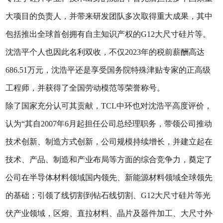
大项目的负责人，并带来研发团队多次取得重大成果，其中
包括推出全球首创拥有自主知识产权的G12大尺寸硅片等。
沈浩平个人也因此名利双收，不仅2023年的税前薪酬高达
686.51万元，沈浩平还是享受国务院特殊津贴专家的正高级
工程师，并获得了全国劳动模范等荣誉称号。
除了国家充分认可其贡献，TCL中环也对沈浩平高度评价，
认为“其自2007年6月起担任公司总经理职务，带领公司推动
技术创新、制造方式创新，公司规模持续增长，并建立起在
技术、产品、制造和产业布局等方面的综合竞争力，奠定了
公司在半导体材料领域国内领先、新能源材料领域全球领先
的基础；引领了线切割到钻石线切割、G12大尺寸硅片等光
伏产业领域，区熔、直拉材料、晶片及器件加工、大尺寸外