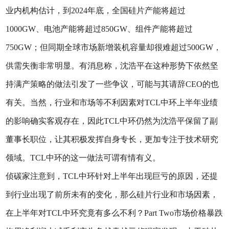
业内机构估计，到2024年底，全国硅片产能将超过
1000GW、电池产能将超过850GW、组件产能将超过
750GW；但同期全球市场新增装机容量却很难超过500GW，
供需失衡非常明显。有消息称，沈浩平在这种形势下依然坚
持满产策略的做法引发了一些争议，可能与其请辞CEO的也
有关。当然，行业和市场等不利因素对TCL中环上半年业绩
的影响确实客观存在，因此TCL中环仍然为沈浩平保留了副
董事长职位，让其积极发挥自身专长，更加专注于技术研究
领域。TCL中环的这一做法可谓有情有义。
侦碳家注意到，TCL中环针对上半年出现巨亏的原因，还提
到行业出现了前所未有的变化，那么硅片行业和市场因素，
在上半年对TCL中环究竟有多么不利？Part Two市场价格暴跌