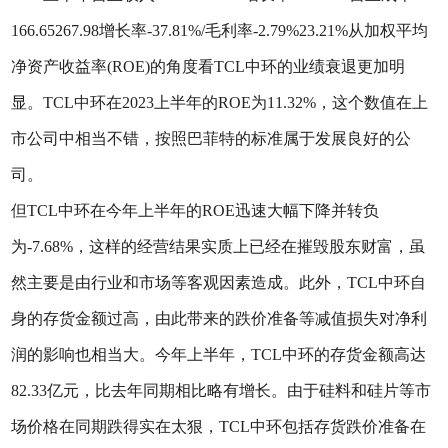
166.65267.98增长率-37.81%/毛利率-2.79%23.21%从加权平均
净资产收益率(ROE)的角度看TCL中环的业绩衰退更加明
显。TCL中环在2023上半年的ROE为11.32%，这个数值在上
市公司中相当不错，按照巴菲特的标准属于发展良好的公
司。
但TCL中环在今年上半年的ROE迅速大幅下降并转负
为-7.68%，这样的经营结果实质上已经在摧毁股东财富，虽
然主要是由行业和市场等客观因素造成。此外，TCL中环自
身的存货金额过高，由此带来的跌价准备等减值损失对净利
润的影响也相当大。今年上半年，TCL中环的存货金额高达
82.33亿元，比去年同期相比略有增长。由于硅料和硅片等市
场价格在同期跌得实在太狠，TCL中环包括存货跌价准备在