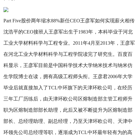
Part Five股价两年缩水88%新任CEO王彦军如何实现薪火相传
沈浩平的CEO接班人王彦军出生于1983年，本科毕业于河北
工业大学材料科学与工程专业。2011年4月至2013年，王彦军
在河北工业大学材料科学与工程学院读完了研究生。百度百
科显示，王彦军目前是中国科学技术大学纳米技术与纳米仿
生学院博士在读，拥有高级工程师头衔。王彦君2006年大学
毕业后就直接加入了TCL中环旗下的天津环欧公司，在经历
三年工厂历练后，由天津环欧公司区熔制造部主管工程师升
职为区熔制造部部长助理，此后又被不断提升为区熔制造部
部长、总经理助理、副总经理，乃至天津环欧公司、天津中
环领先公司总经理等职，逐渐成为TCL中环最年轻有为的高