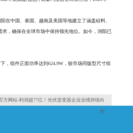
，润阳在中国、泰国、越南及美国等地建立了涵盖硅料、
需求，确保在全球市场中保持领先地位。如今，润阳已
尺寸下，组件正面功率达到624.9W，较市场同版型尺寸组
p官方网站-利润超77亿！光伏逆变器企业业绩持续向
好