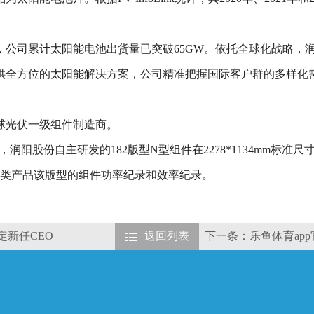
底，公司累计太阳能电池出货量已突破65GW。依托全球化战略
供全方位的太阳能解决方案，公司精准把握国际客户群的多样化
球光伏一级组件制造商。
润阳股份自主研发的182版型N型组件在2278*1134mm标准
了同类产品该版型的组件功率纪录和效率纪录。
定新任CEO
返回列表
下一条：乐鱼体育ap