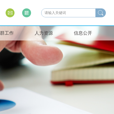
群工作
人力资源
信息公开