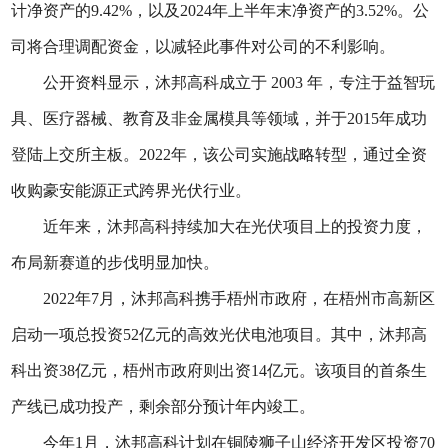
计净资产的9.42%，以及2024年上半年末净资产的3.52%。公
司将合理调配资金，以减轻此事件对公司的不利影响。
公开资料显示，沐邦高科成立于 2003 年，专注于益智玩
具、医疗器械、教育及非金属模具等领域，并于2015年成功
登陆上交所主板。2022年，该公司实施战略转型，通过全资
收购豪安能源正式跨界光伏行业。
近年来，沐邦高科持续加大在光伏项目上的投资力度，
布局新赛道的步伐明显加快。
2022年7月，沐邦高科携手梧州市政府，在梧州市高新区
启动一项总投资52亿元的高效光伏电池项目。其中，沐邦高
科出资38亿元，梧州市政府则出资14亿元。该项目的首条生
产线已成功投产，剩余部分预计年内竣工。
今年1月，沐邦高科计划在铜陵狮子山经济开发区投资70