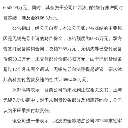
6945.99万元。同时，其全资子公司广西沐邦的银行账户同时
被冻结，涉及金额66.3万元。
公告指出，经公司自查，本次公司账户被冻结的主要原
因是无锡先导申请的财产保全，冻结额度为6935万元。双方
曾签订设备购销合同，总额7355万元，无锡先导已交付设备
价值3013万元，未交付部分价值4342万元。由于已到货设备
超过12个月未完全调试，无锡先导向法院提起诉讼，要求沐
邦高科支付货款及违约金共计6864.06万元。
沐邦高科表示，目前公司尚未收到法院相关文书，正与
无锡先导协商中，对于未到货设备部分及相应违约金，公司
认为不应承担付款责任。
该公司进一步表示，此次资金冻结占公司2023年末经审