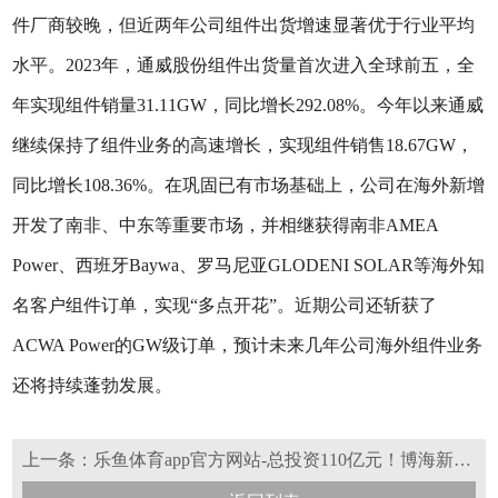
件厂商较晚，但近两年公司组件出货增速显著优于行业平均
水平。2023年，通威股份组件出货量首次进入全球前五，全
年实现组件销量31.11GW，同比增长292.08%。今年以来通威
继续保持了组件业务的高速增长，实现组件销售18.67GW，
同比增长108.36%。在巩固已有市场基础上，公司在海外新增
开发了南非、中东等重要市场，并相继获得南非AMEA
Power、西班牙Baywa、罗马尼亚GLODENI SOLAR等海外知
名客户组件订单，实现“多点开花”。近期公司还斩获了
ACWA Power的GW级订单，预计未来几年公司海外组件业务
还将持续蓬勃发展。
上一条：乐鱼体育app官方网站-总投资110亿元！博海新能源光伏电池项目正式开工