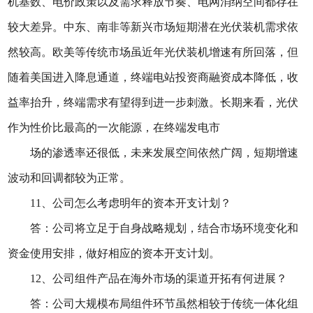
机基数、电价政策以及需求释放节奏、电网消纳空间都存在
较大差异。中东、南非等新兴市场短期潜在光伏装机需求依
然较高。欧美等传统市场虽近年光伏装机增速有所回落，但
随着美国进入降息通道，终端电站投资商融资成本降低，收
益率抬升，终端需求有望得到进一步刺激。长期来看，光伏
作为性价比最高的一次能源，在终端发电市
场的渗透率还很低，未来发展空间依然广阔，短期增速
波动和回调都较为正常。
11、公司怎么考虑明年的资本开支计划？
答：公司将立足于自身战略规划，结合市场环境变化和
资金使用安排，做好相应的资本开支计划。
12、公司组件产品在海外市场的渠道开拓有何进展？
答：公司大规模布局组件环节虽然相较于传统一体化组