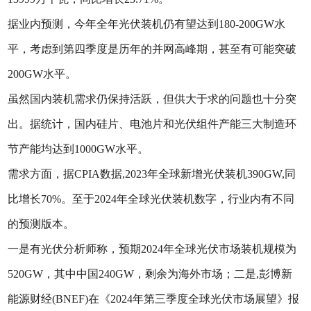
据业内预测，今年全年光伏装机仍有望达到180-200GW水
平，考虑到第四季度是历年的并网高峰期，甚至有可能突破
200GW水平。
虽然国内装机需求仍保持活跃，但供大于求的问题也十分突
出。据统计，国内硅片、电池片和光伏组件产能三大制造环
节产能均达到1000GW水平。
需求方面，据CPIA数据,2023年全球新增光伏装机390GW,同
比增长70%。至于2024年全球光伏装机数字，行业内有不同
的预测版本。
一是有光伏分析师称，预期2024年全球光伏市场装机规模为
520GW，其中中国240GW，剩余为海外市场；二是,彭博新
能源财经(BNEF)在《2024年第三季度全球光伏市场展望》报