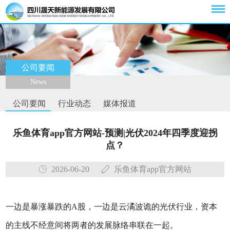
公司要闻
News
公司要闻
行业动态
媒体报道
乐鱼体育app官方网站-预测|光伏2024年四季度迎拐
点？
2026-06-20
乐鱼体育app官方网站
一边是暴涨暴跌的A股，一边是云潏波诡的光伏行业，资本
的主线不经意间将两者的发展脉络串联在一起。