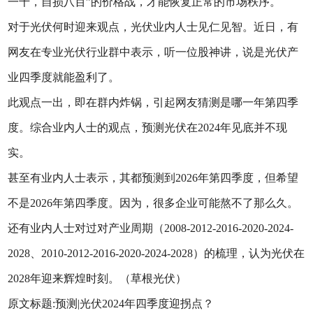
一千，自损八百”的价格战，才能恢复正常的市场秩序。
对于光伏何时迎来观点，光伏业内人士见仁见智。近日，有
网友在专业光伏行业群中表示，听一位股神讲，说是光伏产
业四季度就能盈利了。
此观点一出，即在群内炸锅，引起网友猜测是哪一年第四季
度。综合业内人士的观点，预测光伏在2024年见底并不现
实。
甚至有业内人士表示，其都预测到2026年第四季度，但希望
不是2026年第四季度。因为，很多企业可能熬不了那么久。
还有业内人士对过对产业周期（2008-2012-2016-2020-2024-
2028、2010-2012-2016-2020-2024-2028）的梳理，认为光伏在
2028年迎来辉煌时刻。（草根光伏）
原文标题:预测|光伏2024年四季度迎拐点？