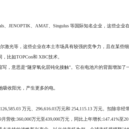
 Materials、JENOPTIK、AMAT、Singulus 等国际知
帝尔激光等，这些企业在本土市场具有较强的竞争力，且在某些
如TOPCon和 XBC技术。
ated Contact 的缩写，意思是“隧穿氧化层钝化接触”。它在电池片
地吸收阳光，产生更多的电。
126,585.03 万元、296,616.03万元和 254,115.13 万元
1-9月营收:360,000万元至439,000万元，同比上年增长:147.41%至20