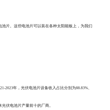
电池片。这些电池片可以装在各种太阳能板上，为我们
-2023年，光伏电池片设备收入占比分别为88.83%、
来光伏电池片产量前十的厂商。