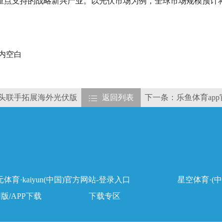
点支持的战略新兴产业。以光伏市场为例，全球市场规模预计将在2
内空白
龙头联手拓展海外光伏版
返回列表
下一条：乐鱼体育ap
体育·kaiyun(中国)官方网站-登录入口
星空体育·(中
用版/APP下载
下载专区