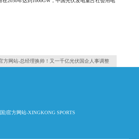
030年达到1000GW，中国光伏发电量占社会用电
p官方网站-总经理换帅！又一千亿光伏国企人事调整
国)官方网站-XINGKONG SPORTS