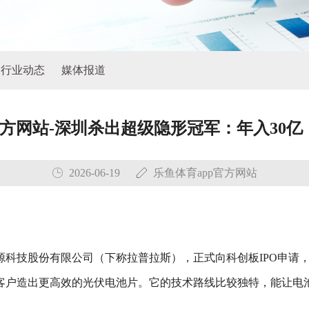
行业动态
媒体报道
官方网站-深圳杀出超级隐形冠军：年入30
2026-06-19
乐鱼体育app官方网站
科技股份有限公司（下称拉普拉斯），正式向科创板IPO申请
客户造出更高效的光伏电池片。它的技术路线比较独特，能让电