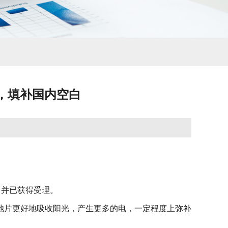
亿，填补国内空白
，并已获得受理。
池片更好地吸收阳光，产生更多的电，一定程度上弥补