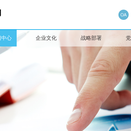
闻中心
企业文化
战略部署
党