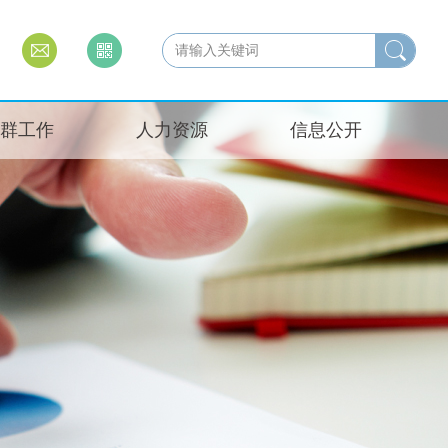
群工作
人力资源
信息公开