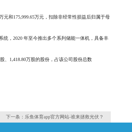
64.05万元和175,999.65万元，扣除非经常性损益后归属于母
储系统，2020 年至今推出多个系列储能一体机，具备丰
1,418.80万股的股份，占该公司股份总数
下一条：乐鱼体育app官方网站-谁来拯救光伏？