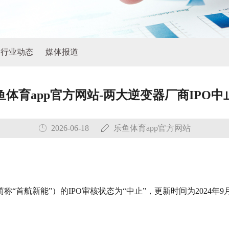
行业动态
媒体报道
鱼体育app官方网站-两大逆变器厂商IPO中
2026-06-18
乐鱼体育app官方网站
“首航新能”）的IPO审核状态为“中止”，更新时间为2024年