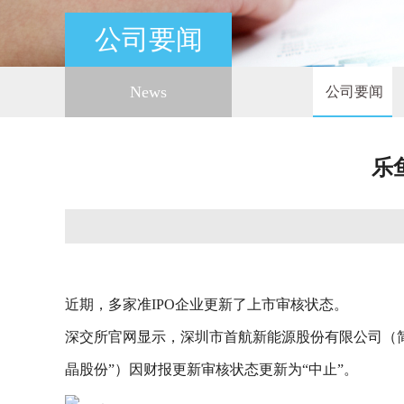
公司要闻
News
公司要闻
乐
近期，多家准IPO企业更新了上市审核状态。
深交所官网显示，深圳市首航新能源股份有限公司（简称
晶股份”）因财报更新审核状态更新为“中止”。