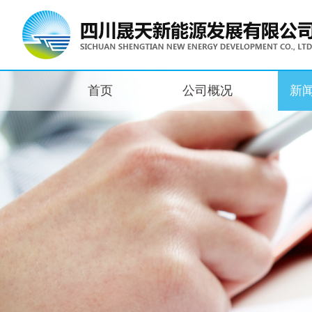
首页
公司概况
新