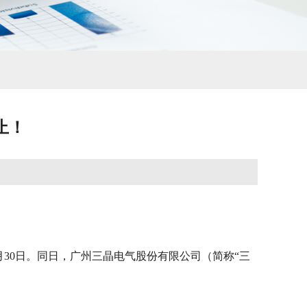
止！
9月30日。同日，广州三晶电气股份有限公司（简称“三