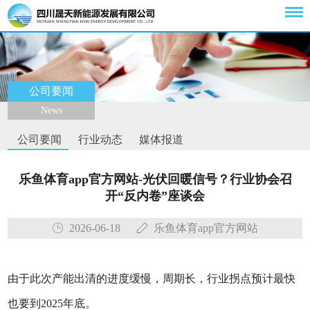
公司要闻
News
公司要闻
行业动态
媒体报道
乐鱼体育app官方网站-光伏回暖信号？行业协会召
开“反内卷”座谈会
2026-06-18
乐鱼体育app官方网站
由于此次产能出清的进度缓慢，周期长，行业拐点预计最快
也要到2025年底。