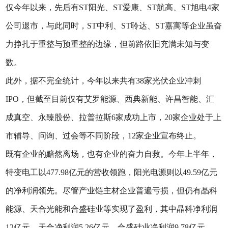
仅今年以来，先后有ST阳光、ST爱康、ST航高、ST旭电4家
公司退市，与此同时，ST中利、ST聆达、ST嘉寓等企业虽奋
力挣扎于重整与预重整的边缘，但前路依旧充满未知与变
数。
此外，据不完全统计，今年以来共有38家光伏企业冲刺
IPO，但截至目前仅有艾罗能源、西典新能、许昌智能、汇
成真空、永臻股份、拉普拉斯6家成功上市，20家企业处于上
市辅导、问询、过会等不同阶段，12家企业宣布终止。
既有企业的黯然离场，也有企业的奋力自救。今年上半年，
特变电工以477.98亿元的营收领跑，阳光电源则以49.59亿元
的净利润领先。尽管产业链主材企业普遍亏损，但仍有晶科
能源、天合光能和合盛硅业等实现了盈利，其中晶科净利润
12亿元，天合净利润5.26亿元，合盛硅业净利润9.78亿元。