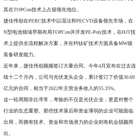
其在TOPCon技术上占据领先地位。
捷佳伟创在PERC技术中以湿法和PECVD设备领先市场，在
N型电池领域早期布局TOPCon并开发PE-Poly技术，在HJT技
术上提供全流程解决方案，并在钙钛矿技术方面具备MW级
装备研发能力。
近年来，捷佳伟创频频签订大量合同。今年4月宣布在过去连
续十二个月内，公司与光伏龙头企业，累计签订了价值30.69
亿元的合同，相当于2022年主营业务收入的55.35%。
这一轮周期非比寻常，考验的不仅是光伏企业，更是对整个
行业的生态重塑。那些技术落后和资金薄弱的企业可能面临
出局，而拥有技术、资金和市场潜力的企业则有机会脱颖而
出。