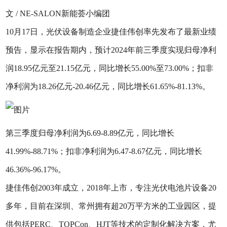
文 / NE-SALON新能荟小编团
10月17日，光伏设备制造企业捷佳伟创率先发布了最新业绩
预告，显示在报告期内，预计2024年前三季度实现归母净利
润18.95亿元至21.15亿元，同比增长55.00%至73.00%；扣非
净利润为18.26亿元-20.46亿元，同比增长61.65%-81.13%。
第三季度归母净利润为6.69-8.89亿元，同比增长
41.99%-88.71%；扣非净利润为6.47-8.67亿元，同比增长
46.36%-96.17%。
捷佳伟创2003年成立，2018年上市，专注光伏电池片设备20
多年，目前在深圳、常州拥有超20万平方米的工业园区，提
供包括PERC、TOPCon、HJT等技术的定制化解决方案，尤