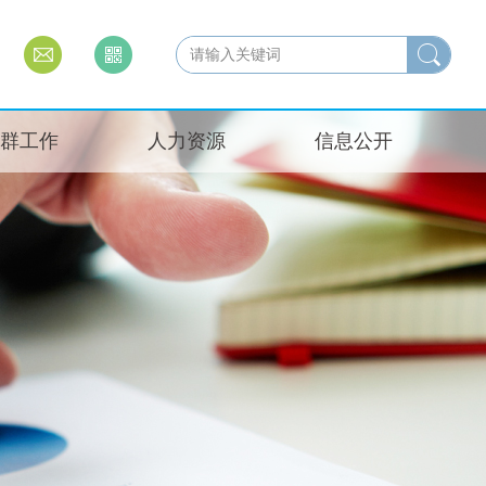
群工作
人力资源
信息公开