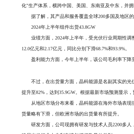
化”生产体系，横跨中国、美国、东南亚及中东，并拥
据了解，其产品和服务覆盖全球200多国及地区的
2024年上半年组件出货43.8GW
业绩方面，2024年上半年，受光伏行业周期性调
12.0亿元和2.17亿元，同比分别下滑68.7%和93.9%。
盈利能力方面，今年上半年，该公司毛利率下降至8.
不过，在出货量方面，晶科能源是名副其实的光伏组
提升至82%，达到35.9GW。根据最新市场预测显示，
从地区市场分布来看，晶科能源在海外市场表现强
货量略有下滑，但欧洲市场的出货量有所提升。
研发方面，公司现拥有研发与技术人员2200多人，