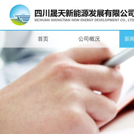
首页
公司概况
新