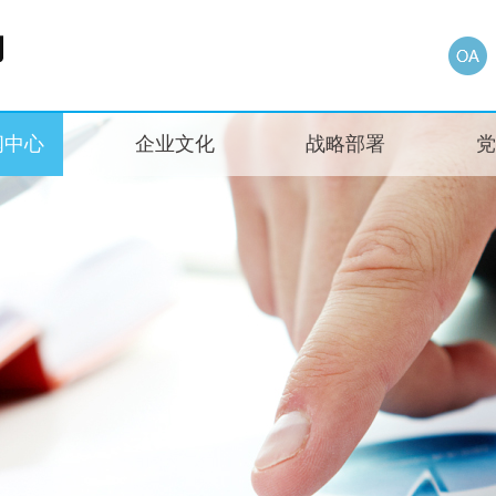
闻中心
企业文化
战略部署
党