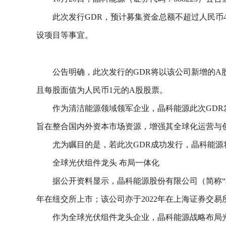
此次发行GDR，预计募集资金总额不超过人民币
设项目等事宜。
公告明确，此次发行的GDR将以该公司新增的A
且每股面值为人民币1元的A股股票。
作为清洁能源领域领军企业，晶科能源此次GDR
旨在整合国内外资本市场资源，增强其全球化运营与
尤为瞩目的是，若此次GDR成功发行，晶科能
全球光伏组件龙头 布局一体化
据公开资料显示，晶科能源股份有限公司（简称“晶
年在纽交所上市；该公司亦于2022年在上海证券交易
作为全球光伏组件龙头企业，晶科能源战略布局