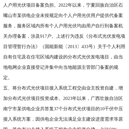
人户用光伏项目备案负担。2022年以来，宁夏回族自治区石
嘴山市某供电企业未按规定向个人户用光伏用户提供代备案
服务，服务区域内所有个人户用光伏均由用户自行到备案机
关办理备案，涉及917户。上述行为违反《分布式光伏发电项
目管理暂行办法》（国能新能〔2013〕433号）关于个人利用
自有住宅及在住宅区域内建设的分布式光伏发电项目，由当
地电网企业直接登记并集中向当地能源主管部门备案的规
定。
五、将分布式光伏项目接入系统工程交由业主投资自建，增
加分布式光伏项目投资成本。2023年以来，广西壮族自治区
南宁市某供电企业共答复37个分布式光伏项目的10千伏中压
接入系统方案，因供电企业无法满足业主建设进度需求等原