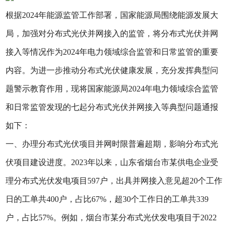
根据2024年能源监管工作部署，国家能源局围绕能源发展大
局，加强对分布式光伏并网接入的监管，将分布式光伏并网
接入等情况作为2024年电力领域综合监管和日常监管的重要
内容。为进一步推动分布式光伏健康发展，充分发挥典型问
题警示教育作用，现将国家能源局2024年电力领域综合监管
和日常监管发现的七起分布式光伏并网接入等典型问题通报
如下：
一、办理分布式光伏项目并网时限普遍超期，影响分布式光
伏项目建设进度。2023年以来，山东省烟台市某供电企业受
理分布式光伏发电项目597户，出具并网接入意见超20个工作
日的工单共400户，占比67%，超30个工作日的工单共339
户，占比57%。例如，烟台市某分布式光伏发电项目于2022