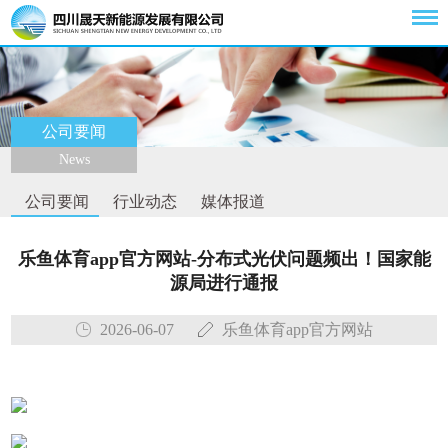
公司要闻
News
公司要闻
行业动态
媒体报道
乐鱼体育app官方网站-分布式光伏问题频出！国家能
源局进行通报
2026-06-07
乐鱼体育app官方网站