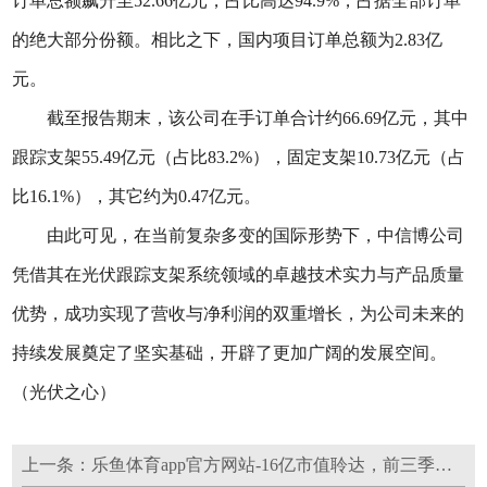
订单总额飙升至52.66亿元，占比高达94.9%，占据全部订单
的绝大部分份额。相比之下，国内项目订单总额为2.83亿
元。
截至报告期末，该公司在手订单合计约66.69亿元，其中
跟踪支架55.49亿元（占比83.2%），固定支架10.73亿元（占
比16.1%），其它约为0.47亿元。
由此可见，在当前复杂多变的国际形势下，中信博公司
凭借其在光伏跟踪支架系统领域的卓越技术实力与产品质量
优势，成功实现了营收与净利润的双重增长，为公司未来的
持续发展奠定了坚实基础，开辟了更加广阔的发展空间。
（光伏之心）
上一条：乐鱼体育app官方网站-16亿市值聆达，前三季亏5.7亿