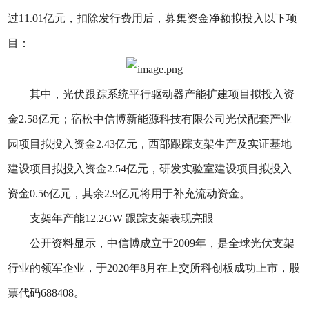
过11.01亿元，扣除发行费用后，募集资金净额拟投入以下项
目：
其中，光伏跟踪系统平行驱动器产能扩建项目拟投入资
金2.58亿元；宿松中信博新能源科技有限公司光伏配套产业
园项目拟投入资金2.43亿元，西部跟踪支架生产及实证基地
建设项目拟投入资金2.54亿元，研发实验室建设项目拟投入
资金0.56亿元，其余2.9亿元将用于补充流动资金。
支架年产能12.2GW 跟踪支架表现亮眼
公开资料显示，中信博成立于2009年，是全球光伏支架
行业的领军企业，于2020年8月在上交所科创板成功上市，股
票代码688408。