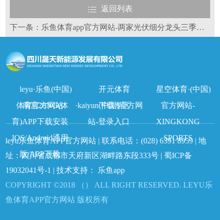
返回列表
下一条：乐鱼体育app官方网站-两家光伏细分龙头三季报盈利
leyu·乐鱼(中国)
开元体育
星空体育·(中国)
体育官方网站
南宫28NG(体
·kaiyun(中国)官方网
下载专区
官方网站-
育)APP下载安装
站-登录入口
XINGKONG
IOS/Android通用
SPORTS
leyu乐鱼体育APP官方网站 | 联系电话：
(028) 6391 8959
| 地
版/APP下载
址：四川省成都市天府新区湖畔路东段333号 |
蜀ICP备
19032041号-1
| 技术支持：
乐鱼app
COPYRIGHT ©2018 （） ALL RIGHT RESERVED. LEYU乐
鱼体育APP官方网站 版权所有