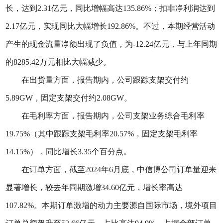
长，达到2.31亿元，同比增幅高达135.86%；扣非净利润达到
2.17亿元，实现同比大幅增长192.86%。不过，本期经营活动
产生的现金流量净额出现了负值，为-12.24亿元，与上年同期
的8285.42万元相比大幅减少。
在出货量方面，报告期内，公司跟踪支架交付约
5.89GW，固定支架交付约2.08GW。
在毛利率方面，报告期内，公司支架业务综合毛利率
19.75%（其中跟踪支架毛利率20.57%，固定支架毛利率
14.15%），同比增长3.35个百分点。
在订单方面，截至2024年6月底，中信博公司订单量迎来
显著增长，较去年同期激增34.60亿元，增长率高达
107.82%。本期订单激增的动力主要源自国际市场，境外项目