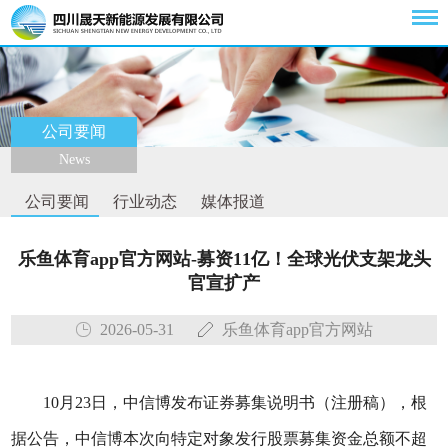
公司要闻
News
公司要闻
行业动态
媒体报道
乐鱼体育app官方网站-募资11亿！全球光伏支架龙头
官宣扩产
2026-05-31
乐鱼体育app官方网站
10月23日，中信博发布证券募集说明书（注册稿），根
据公告，中信博本次向特定对象发行股票募集资金总额不超