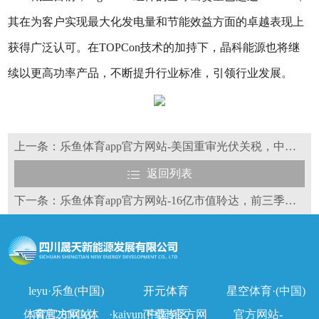
其在为客户实现最大化发电量和节能效益方面的卓越表现上
获得广泛认可。在TOPCon技术的加持下，晶科能源也将继
续以更高功率产品，不断提升行业标准，引领行业发展。
上一条：乐鱼体育app官方网站-美国重审光伏关税，中国光伏或迎利好
返回列表
下一条：乐鱼体育app官方网站-16亿市值聆达，前三季亏5.7亿
leyu·乐鱼(中国)
开元体育
星空体育·(中国)
体育官方网站
南宫28NG(体
·kaiyun(中国)官方网
下载专区
官方网站-