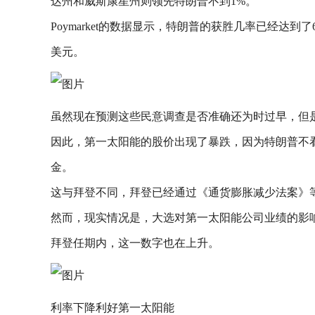
达州和威斯康星州则领先特朗普不到1%。
Poymarket的数据显示，特朗普的获胜几率已经达
美元。
虽然现在预测这些民意调查是否准确还为时过早，但
因此，第一太阳能的股价出现了暴跌，因为特朗普不
金。
这与拜登不同，拜登已经通过《通货膨胀减少法案》
然而，现实情况是，大选对第一太阳能公司业绩的影响
拜登任期内，这一数字也在上升。
利率下降利好第一太阳能