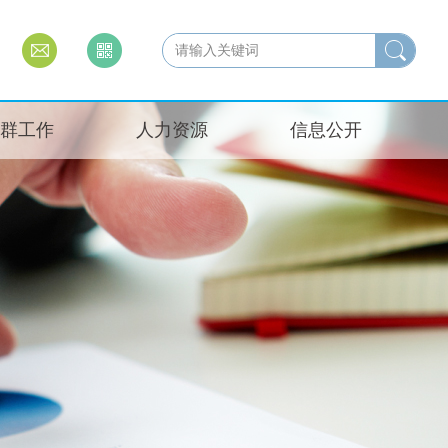
群工作
人力资源
信息公开