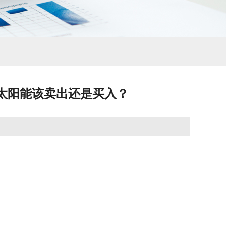
一太阳能该卖出还是买入？