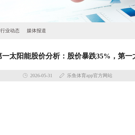
行业动态
媒体报道
-第一太阳能股价分析：股价暴跌35%，第
2026-05-31
乐鱼体育app官方网站