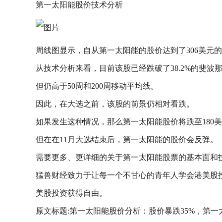
第一太阳能股价技术分析
周线图显示，自从第一太阳能的股价达到了306美元的
从技术分析来看，目前该股已经跌破了38.2%的斐波
但仍高于50周和200周移动平均线。
因此，在大选之前，该股的前景仍相对看跌。
如果发生这种情况，那么第一太阳能股价将跌至180美
但在在11月大选结束后，第一太阳能的股价会反弹。
需要更多、更详细的关于第一太阳能股票的基本面和
猛兽财经致力于让每一个不甘心的青年人学会港美股
美股投资获得自由。
原文标题:第一太阳能股价分析：股价暴跌35%，第