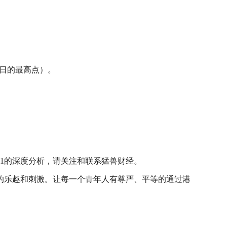
8日的最高点）。
1的深度分析，请关注和联系猛兽财经。
的乐趣和刺激。让每一个青年人有尊严、平等的通过港